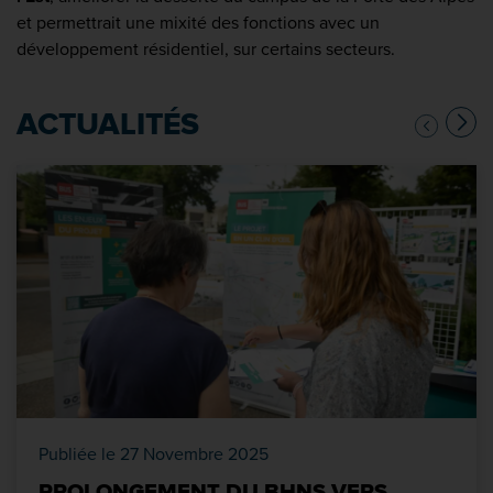
et permettrait une mixité des fonctions avec un
développement résidentiel, sur certains secteurs.
ACTUALITÉS
Publiée le 27 Novembre 2025
PROLONGEMENT DU BHNS VERS