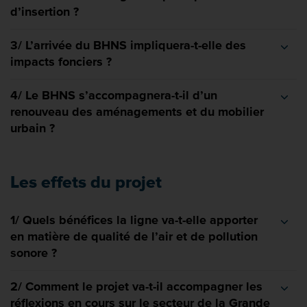
d’insertion ?
3/ L’arrivée du BHNS impliquera-t-elle des
impacts fonciers ?
4/ Le BHNS s’accompagnera-t-il d’un
renouveau des aménagements et du mobilier
urbain ?
Les effets du projet
1/ Quels bénéfices la ligne va-t-elle apporter
en matière de qualité de l’air et de pollution
sonore ?
2/ Comment le projet va-t-il accompagner les
réflexions en cours sur le secteur de la Grande