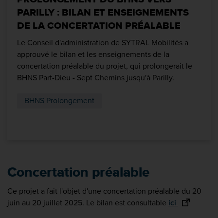
PARILLY : BILAN ET ENSEIGNEMENTS
DE LA CONCERTATION PRÉALABLE
Le Conseil d'administration de SYTRAL Mobilités a
approuvé le bilan et les enseignements de la
concertation préalable du projet, qui prolongerait le
BHNS Part-Dieu - Sept Chemins jusqu'à Parilly.
BHNS Prolongement
Concertation préalable
Ce projet a fait l'objet d'une concertation préalable du 20
juin au 20 juillet 2025. Le bilan est consultable
ici