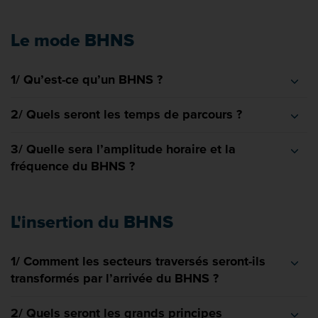
Le mode BHNS
1/ Qu’est-ce qu’un BHNS ?
2/ Quels seront les temps de parcours ?
3/ Quelle sera l’amplitude horaire et la
fréquence du BHNS ?
L'insertion du BHNS
1/ Comment les secteurs traversés seront-ils
transformés par l’arrivée du BHNS ?
2/ Quels seront les grands principes