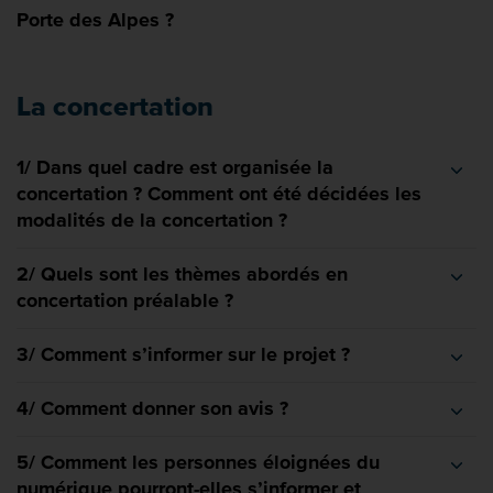
Porte des Alpes ?
La concertation
1/ Dans quel cadre est organisée la
concertation ? Comment ont été décidées les
modalités de la concertation ?
2/ Quels sont les thèmes abordés en
concertation préalable ?
3/ Comment s’informer sur le projet ?
4/ Comment donner son avis ?
5/ Comment les personnes éloignées du
numérique pourront-elles s’informer et