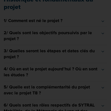
projet
1/ Comment est né le projet ?
2/ Quels sont les objectifs poursuivis par le
projet ?
3/ Quelles seront les étapes et dates clés du
projet ?
4/ Où en est le projet aujourd’hui ? Où en sont
les études ?
5/ Quelle est la complémentarité du projet
avec le projet T8 ?
6/ Quels sont les rôles respectifs de SYTRAL