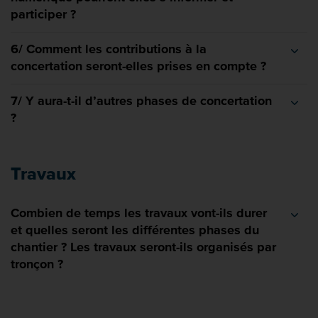
participer ?
6/ Comment les contributions à la
concertation seront-elles prises en compte ?
7/ Y aura-t-il d’autres phases de concertation
?
Travaux
Combien de temps les travaux vont-ils durer
et quelles seront les différentes phases du
chantier ? Les travaux seront-ils organisés par
tronçon ?