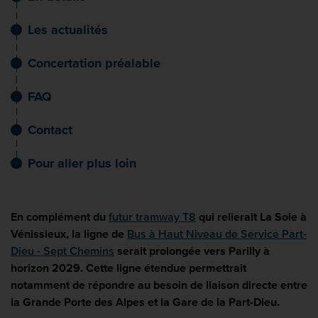
Les actualités
Concertation préalable
FAQ
Contact
Pour aller plus loin
En complément du
futur tramway T8
qui relierait La Soie à
Vénissieux, la ligne de
Bus à Haut Niveau de Service Part-
Dieu - Sept Chemins
serait prolongée vers Parilly à
horizon 2029. Cette ligne étendue permettrait
notamment de répondre au besoin de liaison directe entre
la Grande Porte des Alpes et la Gare de la Part-Dieu.