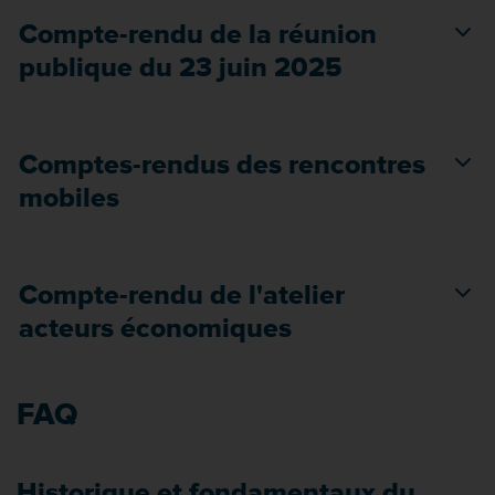
Compte-rendu de la réunion
publique du 23 juin 2025
Comptes-rendus des rencontres
mobiles
Compte-rendu de l'atelier
acteurs économiques
FAQ
Historique et fondamentaux du