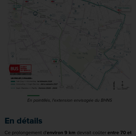
En pointillés, l'extension envisagée du BHNS
En détails
Ce prolongement d'
environ 9 km
devrait coûter
entre 70 et