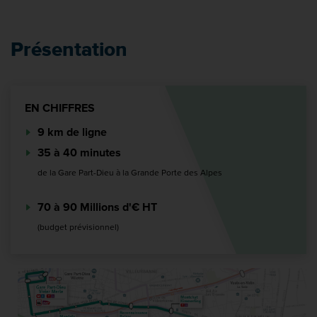
Présentation
EN CHIFFRES
9 km de ligne
35 à 40 minutes
de la Gare Part-Dieu à la Grande Porte des Alpes
70 à 90 Millions d'€ HT
(budget prévisionnel)