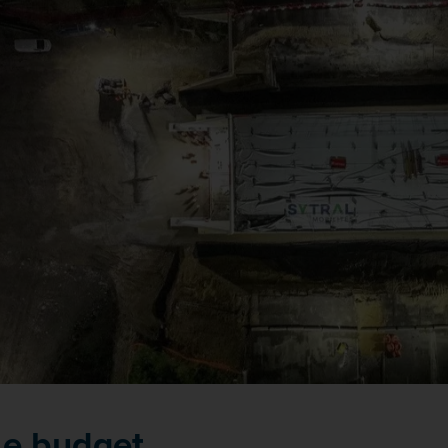
Le budget