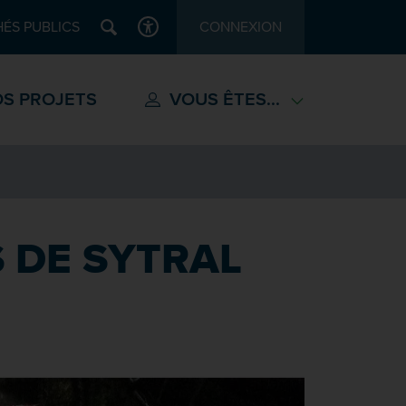
Recherche
ÉS PUBLICS
CONNEXION
ACCESSIBILITÉ
S PROJETS
VOUS ÊTES...
 DE SYTRAL