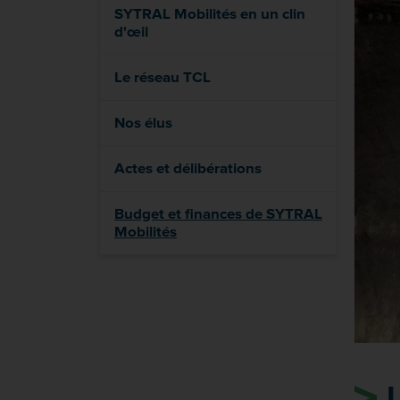
SYTRAL Mobilités en un clin
d'œil
Le réseau TCL
Nos élus
Actes et délibérations
Budget et finances de SYTRAL
Mobilités