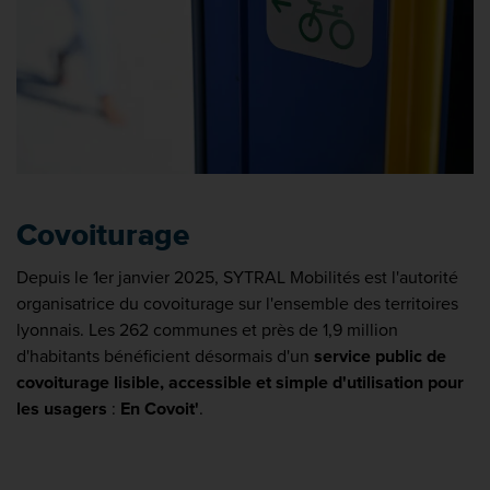
Covoiturage
Depuis le 1er janvier 2025, SYTRAL Mobilités est l'autorité
organisatrice du covoiturage sur l'ensemble des territoires
lyonnais. Les 262 communes et près de 1,9 million
d'habitants bénéficient désormais d'un
service public de
covoiturage lisible, accessible et simple d'utilisation pour
les usagers
:
En Covoit'
.