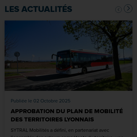
LES ACTUALITÉS
Publiée le 02 Octobre 2025
APPROBATION DU PLAN DE MOBILITÉ
DES TERRITOIRES LYONNAIS
SYTRAL Mobilités a défini, en partenariat avec