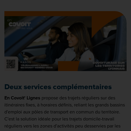
Deux services complémentaires
En Covoit' Lignes
propose des trajets réguliers sur des
itinéraires fixes, à horaires définis, reliant les grands bassins
d'emploi aux pôles de transport en commun du territoire.
C'est la solution idéale pour les trajets domicile-travail
réguliers vers les zones d'activités peu desservies par les