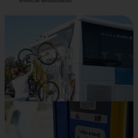
efforts de sensibilisation.