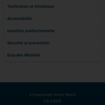
Tarification et billettique
Accessibilité
Insertion professionnelle
Sécurité et prévention
Enquête Mobilité
21 boulevard Vivier Merle
CS 63815