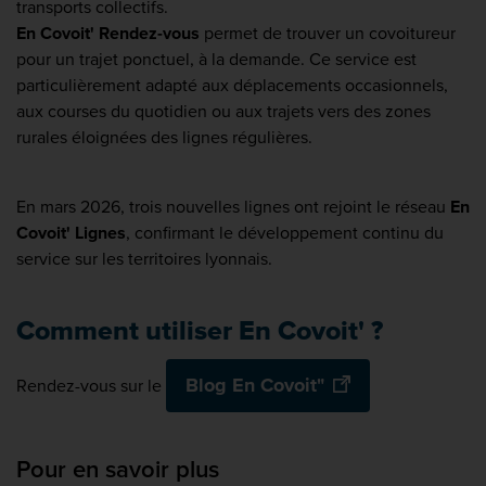
transports collectifs.
En Covoit' Rendez-vous
permet de trouver un covoitureur
pour un trajet ponctuel, à la demande. Ce service est
particulièrement adapté aux déplacements occasionnels,
aux courses du quotidien ou aux trajets vers des zones
rurales éloignées des lignes régulières.
En mars 2026, trois nouvelles lignes ont rejoint le réseau
En
Covoit' Lignes
, confirmant le développement continu du
service sur les territoires lyonnais.
Comment utiliser En Covoit' ?
Blog En Covoit"
Rendez-vous sur le
Pour en savoir plus