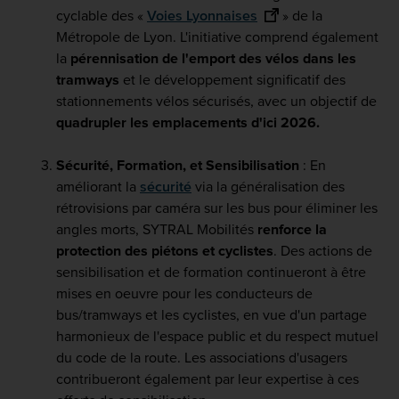
cyclable des «
Voies Lyonnaises
» de la
Métropole de Lyon. L'initiative comprend également
la
pérennisation de l'emport des vélos dans les
tramways
et le développement significatif des
stationnements vélos sécurisés, avec un objectif de
quadrupler les emplacements d'ici 2026.
Sécurité, Formation, et Sensibilisation
: En
améliorant la
sécurité
via la généralisation des
rétrovisions par caméra sur les bus pour éliminer les
angles morts, SYTRAL Mobilités
renforce la
protection des piétons et cyclistes
. Des actions de
sensibilisation et de formation continueront à être
mises en oeuvre pour les conducteurs de
bus/tramways et les cyclistes, en vue d'un partage
harmonieux de l'espace public et du respect mutuel
du code de la route. Les associations d'usagers
contribueront également par leur expertise à ces