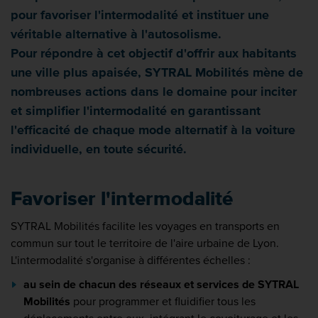
pour favoriser l'intermodalité et instituer une
véritable alternative à l'autosolisme.
Pour répondre à cet objectif d'offrir aux habitants
une ville plus apaisée, SYTRAL Mobilités mène de
nombreuses actions dans le domaine pour inciter
et simplifier l'intermodalité en garantissant
l'efficacité de chaque mode alternatif à la voiture
individuelle, en toute sécurité.
Favoriser l'intermodalité
SYTRAL Mobilités facilite les voyages en transports en
commun sur tout le territoire de l'aire urbaine de Lyon.
L'intermodalité s'organise à différentes échelles :
au sein de chacun des réseaux et services de SYTRAL
Mobilités
pour programmer et fluidifier tous les