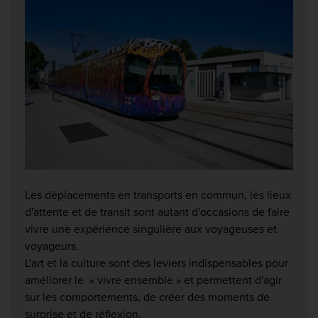
Les déplacements en transports en commun, les lieux
d'attente et de transit sont autant d'occasions de faire
vivre une expérience singulière aux voyageuses et
voyageurs.
L'art et la culture sont des leviers indispensables pour
améliorer le « vivre ensemble » et permettent d'agir
sur les comportements, de créer des moments de
surprise et de réflexion.