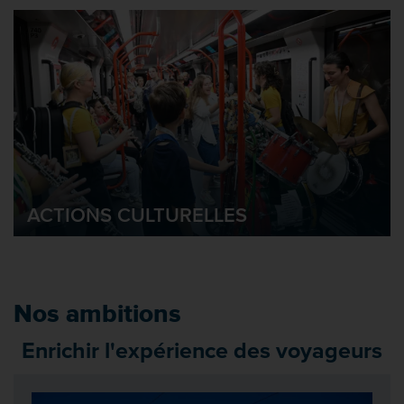
ACTIONS CULTURELLES
Nos ambitions
Enrichir l'expérience des voyageurs