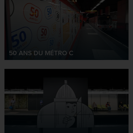
50 ANS DU MÉTRO C