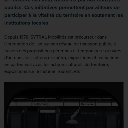
publics. Ces initiatives permettent par ailleurs de
participer à la vitalité du territoire en soutenant les
institutions locales.
Depuis 1978, SYTRAL Mobilités est précurseur dans
l'intégration de l'art sur son réseau de transport public, à
travers des propositions pérennes et temporaires : oeuvres
d'art dans les stations de métro, expositions et animations
en partenariat avec les acteurs culturels du territoire,
expositions sur le matériel roulant, etc.