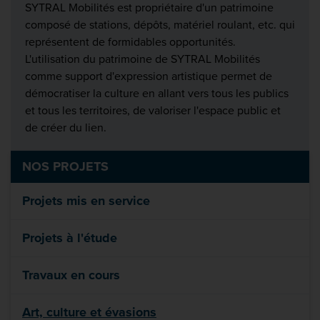
SYTRAL Mobilités est propriétaire d'un patrimoine
composé de stations, dépôts, matériel roulant, etc. qui
représentent de formidables opportunités.
L'utilisation du patrimoine de SYTRAL Mobilités
comme support d'expression artistique permet de
démocratiser la culture en allant vers tous les publics
et tous les territoires, de valoriser l'espace public et
de créer du lien.
NOS PROJETS
Projets mis en service
Projets à l'étude
Travaux en cours
Art, culture et évasions