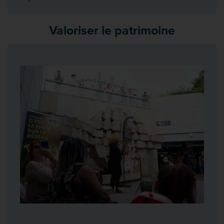
Valoriser le patrimoine