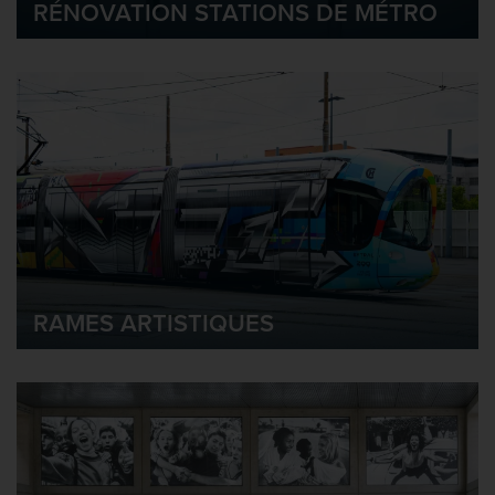
RÉNOVATION STATIONS DE MÉTRO
RAMES ARTISTIQUES