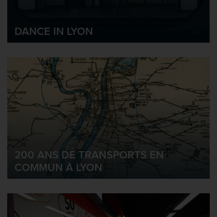
DANCE IN LYON
200 ANS DE TRANSPORTS EN
COMMUN À LYON