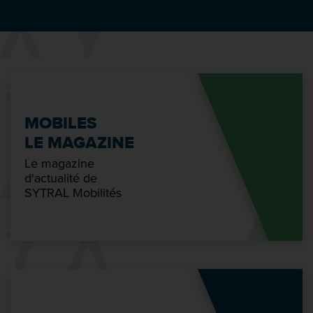
MOBILES
LE MAGAZINE
Le magazine
d'actualité de
SYTRAL Mobilités