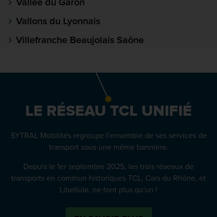
Vallée du Garon
Vallons du Lyonnais
Villefranche Beaujolais Saône
LE RÉSEAU TCL UNIFIÉ
SYTRAL Mobilités regroupe l'ensemble de ses services de
transport sous une même bannière.
Depuis le 1er septembre 2025, les trois réseaux de
transports en commun historiques TCL, Cars du Rhône, et
Libellule, ne font plus qu'un !