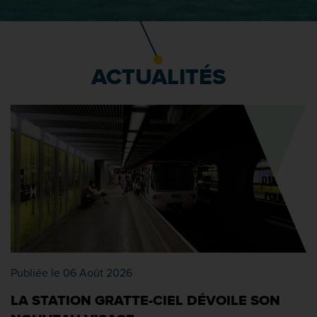
ACTUALITÉS
Publiée le 06 Août 2026
LA STATION GRATTE-CIEL DÉVOILE SON