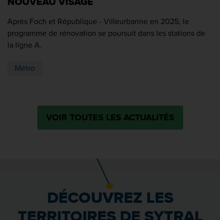
NOUVEAU VISAGE
Après Foch et République - Villeurbanne en 2025, le
programme de rénovation se poursuit dans les stations de
la ligne A.
Métro
VOIR TOUTES LES ACTUALITÉS
DÉCOUVREZ LES
TERRITOIRES DE SYTRAL