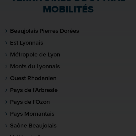
MOBILITÉS
Beaujolais Pierres Dorées
Est Lyonnais
Métropole de Lyon
Monts du Lyonnais
Ouest Rhodanien
Pays de l'Arbresle
Pays de l'Ozon
Pays Mornantais
Saône Beaujolais