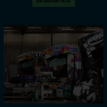
EN SAVOIR PLUS