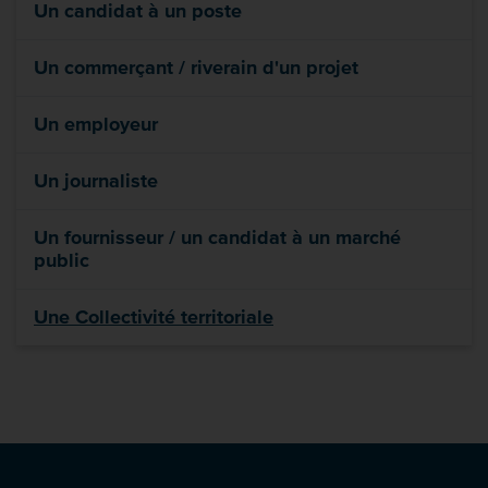
Un candidat à un poste
Un commerçant / riverain d'un projet
Un employeur
Un journaliste
Un fournisseur / un candidat à un marché
public
Une Collectivité territoriale