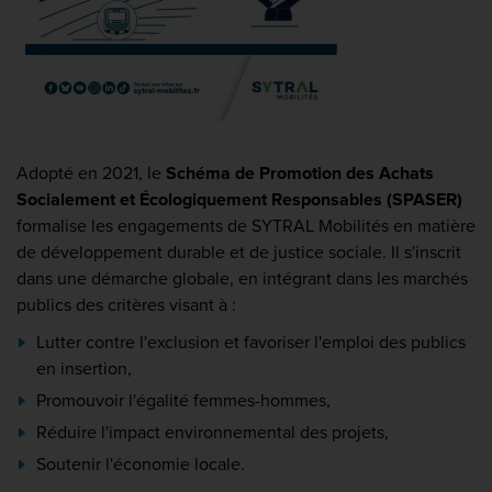
Adopté en 2021, le
Schéma de Promotion des Achats
Socialement et Écologiquement Responsables (SPASER)
formalise les engagements de SYTRAL Mobilités en matière
de développement durable et de justice sociale. Il s'inscrit
dans une démarche globale, en intégrant dans les marchés
publics des critères visant à :
Lutter contre l'exclusion et favoriser l'emploi des publics
en insertion,
Promouvoir l'égalité femmes-hommes,
Réduire l'impact environnemental des projets,
Soutenir l'économie locale.