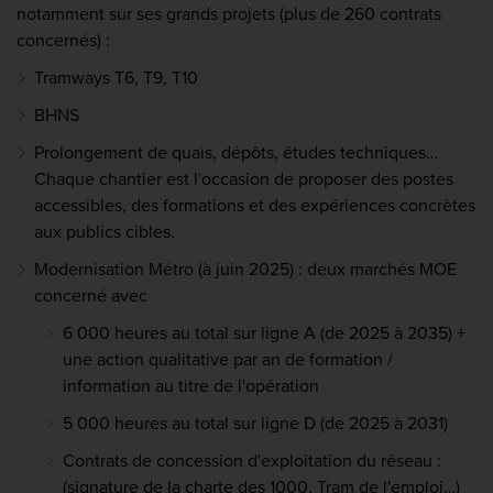
notamment sur ses grands projets (plus de 260 contrats
concernés) :
Tramways T6, T9, T10
BHNS
Prolongement de quais, dépôts, études techniques…
Chaque chantier est l'occasion de proposer des postes
accessibles, des formations et des expériences concrètes
aux publics cibles.
Modernisation Métro (à juin 2025) : deux marchés MOE
concerné avec
6 000 heures au total sur ligne A (de 2025 à 2035) +
une action qualitative par an de formation /
information au titre de l'opération
5 000 heures au total sur ligne D (de 2025 à 2031)
Contrats de concession d'exploitation du réseau :
(signature de la charte des 1000, Tram de l'emploi…)