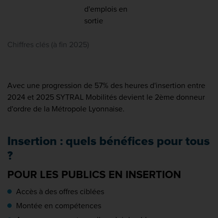
d'emplois en
sortie
Chiffres clés (à fin 2025)
Avec une progression de 57% des heures d'insertion entre
2024 et 2025 SYTRAL Mobilités devient le 2ème donneur
d'ordre de la Métropole Lyonnaise.
Insertion : quels bénéfices pour tous
?
POUR LES PUBLICS EN INSERTION
Accès à des offres ciblées
Montée en compétences