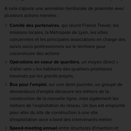
A cela s'ajoute une animation territoriale de proximité avec
plusieurs actions menées :
Comité des partenaires
, qui réunit France Travail, les
missions locales, la Métropole de Lyon, les villes
concernées et les principales associations en charge des
suivis socio professionnels sur le territoire pour
coconstruire des actions
Opérations en coeur de quartiers
, un moyen direct «
d'aller vers » les habitants des quartiers prioritaires
traversés par les grands projets.
Bus pour l'emploi
, sur une demi-journée, un groupe de
demandeurs d'emploi découvre les métiers de la
construction de la nouvelle ligne, mais également les
métiers de l'exploitation du réseau. Un bus est emprunté
pour aller du site de construction à une site
d'exploitation avce a bord des intervenants métier.
Speed-meeting annuel
entre structures d'insertion et