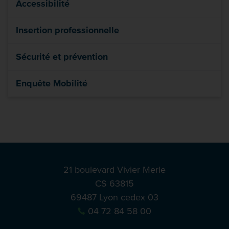
Accessibilité
Insertion professionnelle
Sécurité et prévention
Enquête Mobilité
21 boulevard Vivier Merle
CS 63815
69487 Lyon cedex 03
04 72 84 58 00