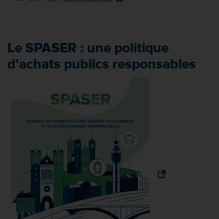
Le SPASER : une politique
d'achats publics responsables