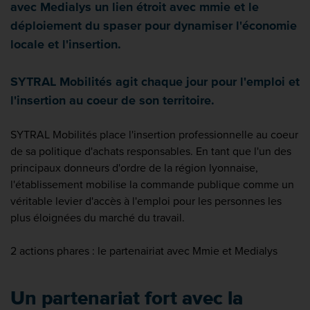
avec Medialys un lien étroit avec mmie et le
déploiement du spaser pour dynamiser l'économie
locale et l'insertion.
SYTRAL Mobilités agit chaque jour pour l'emploi et
l'insertion au coeur de son territoire.
SYTRAL Mobilités place l'insertion professionnelle au coeur
de sa politique d'achats responsables. En tant que l'un des
principaux donneurs d'ordre de la région lyonnaise,
l'établissement mobilise la commande publique comme un
véritable levier d'accès à l'emploi pour les personnes les
plus éloignées du marché du travail.
2 actions phares : le partenairiat avec Mmie et Medialys
Un partenariat fort avec la