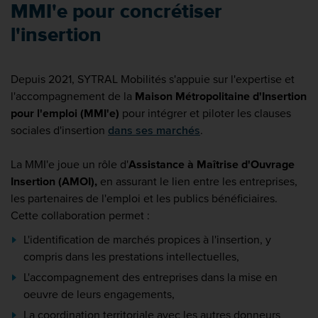
MMI'e pour concrétiser
l'insertion
Depuis 2021, SYTRAL Mobilités s'appuie sur l'expertise et
l'accompagnement de la
Maison Métropolitaine d'Insertion
pour l'emploi (MMI'e)
pour intégrer et piloter les clauses
sociales d'insertion
dans ses marchés
.
La MMI'e joue un rôle d'
Assistance à Maîtrise d'Ouvrage
Insertion (AMOI),
en assurant le lien entre les entreprises,
les partenaires de l'emploi et les publics bénéficiaires.
Cette collaboration permet :
L'identification de marchés propices à l'insertion, y
compris dans les prestations intellectuelles,
L'accompagnement des entreprises dans la mise en
oeuvre de leurs engagements,
La coordination territoriale avec les autres donneurs