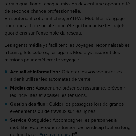
terrain qualifiante, chaque mission devient une opportunité
de seconde chance professionnelle.
En soutenant cette initiative, SYTRAL Mobilités s'engage
pour une action sociale concrète qui humanise les trajets
quotidiens sur l'ensemble du réseau.
Les agents médialys facilitent les voyages: reconnaissables
à leurs gilets colorés, les agents Médialys assurent des
missions pour améliorer le voyage :
Accueil et information :
Orienter les voyageurs et les
aider à utiliser les automates de vente.
Médiation :
Assurer une présence rassurante, prévenir
les incivilités et apaiser les tensions.
Gestion des flux :
Guider les passagers lors de grands
événements ou de travaux sur les lignes.
Service Optiguide :
Accompagner les personnes à
mobilité réduite ou en situation de handicap tout au long
de leur trajet.
En savoir plus