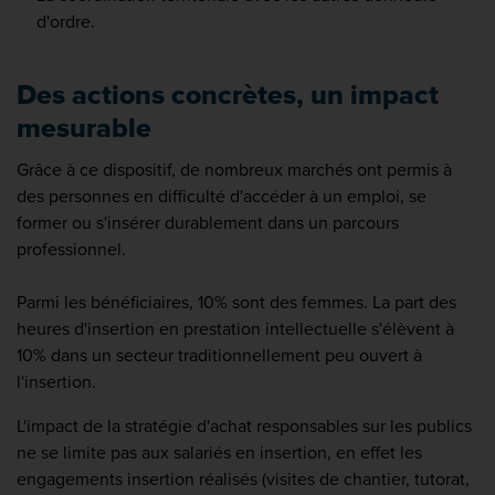
d'ordre.
Des actions concrètes, un impact
mesurable
Grâce à ce dispositif, de nombreux marchés ont permis à
des personnes en difficulté d'accéder à un emploi, se
former ou s'insérer durablement dans un parcours
professionnel.
Parmi les bénéficiaires, 10% sont des femmes. La part des
heures d'insertion en prestation intellectuelle s'élèvent à
10% dans un secteur traditionnellement peu ouvert à
l'insertion.
L'impact de la stratégie d'achat responsables sur les publics
ne se limite pas aux salariés en insertion, en effet les
engagements insertion réalisés (visites de chantier, tutorat,