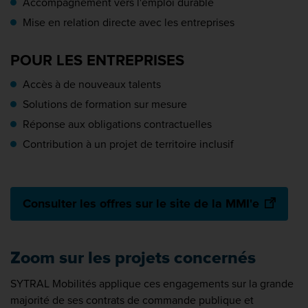
Accompagnement vers l'emploi durable
Mise en relation directe avec les entreprises
POUR LES ENTREPRISES
Accès à de nouveaux talents
Solutions de formation sur mesure
Réponse aux obligations contractuelles
Contribution à un projet de territoire inclusif
Consulter les offres sur le site de la MMI'e
Zoom sur les projets concernés
SYTRAL Mobilités applique ces engagements sur la grande
majorité de ses contrats de commande publique et