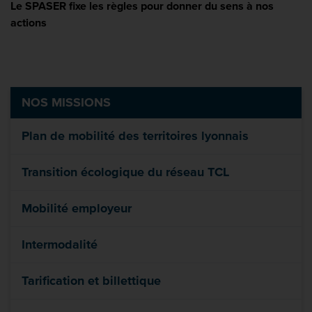
Le SPASER fixe les règles pour donner du sens à nos
actions
NOS MISSIONS
Plan de mobilité des territoires lyonnais
Transition écologique du réseau TCL
Mobilité employeur
Intermodalité
Tarification et billettique