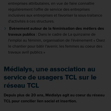
entreprises attributaires, en vue de faire connaître
régulièrement l'offre de service des entreprises
inclusives aux entreprises et favoriser la sous-traitance
d'activités à ces structures.
Evènement autour de la féminisation des métiers des
travaux publics
: Dans le cadre de La quinzaine de
l'emploi au féminin, organisation de l'évènement « Osez
le chantier pour bâtir l'avenir, les femmes au coeur des
travaux avril publics »
Médialys, une association au
service de usagers TCL sur le
réseau TCL
Depuis plus de 20 ans, Médialys agit au coeur du réseau
TCL pour concilier lien social et insertion.