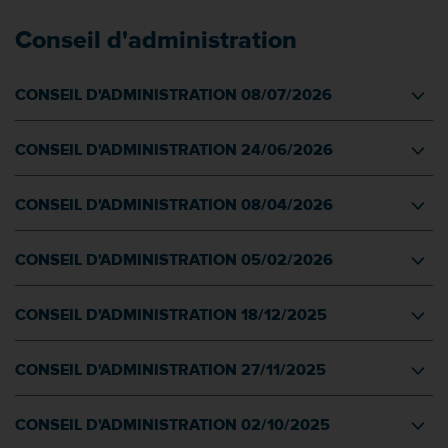
Conseil d'administration
CONSEIL D'ADMINISTRATION 08/07/2026
CONSEIL D'ADMINISTRATION 24/06/2026
CONSEIL D'ADMINISTRATION 08/04/2026
CONSEIL D'ADMINISTRATION 05/02/2026
CONSEIL D'ADMINISTRATION 18/12/2025
CONSEIL D'ADMINISTRATION 27/11/2025
CONSEIL D'ADMINISTRATION 02/10/2025