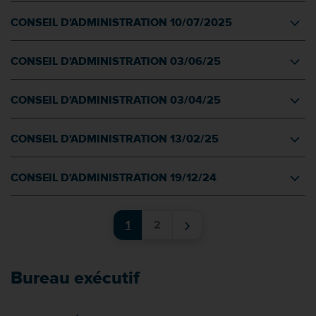
CONSEIL D'ADMINISTRATION 10/07/2025
CONSEIL D'ADMINISTRATION 03/06/25
CONSEIL D'ADMINISTRATION 03/04/25
CONSEIL D'ADMINISTRATION 13/02/25
CONSEIL D'ADMINISTRATION 19/12/24
›
1
2
Bureau exécutif