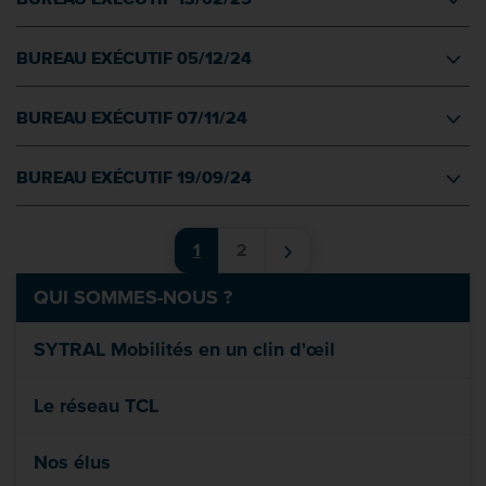
BUREAU EXÉCUTIF 05/12/24
BUREAU EXÉCUTIF 07/11/24
BUREAU EXÉCUTIF 19/09/24
›
1
2
QUI SOMMES-NOUS ?
SYTRAL Mobilités en un clin d'œil
Le réseau TCL
Nos élus