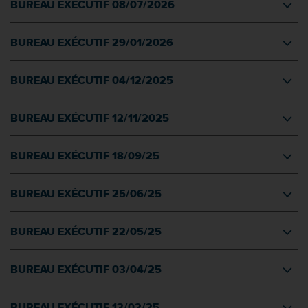
BUREAU EXÉCUTIF 08/07/2026
BUREAU EXÉCUTIF 29/01/2026
BUREAU EXÉCUTIF 04/12/2025
BUREAU EXÉCUTIF 12/11/2025
BUREAU EXÉCUTIF 18/09/25
BUREAU EXÉCUTIF 25/06/25
BUREAU EXÉCUTIF 22/05/25
BUREAU EXÉCUTIF 03/04/25
BUREAU EXÉCUTIF 13/02/25