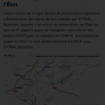
l'État
L'optimisation de la ligne de bus 14 s'inscrit dans l'opération
« Amélioration des lignes de bus » portée par SYTRAL
Mobilités, laquelle a bénéficié de subventions de l'Etat au
e
titre du 4
appel à projet de transports collectifs en site
propre (TSCP) pour un montant de 1.94M €. Aux termes du
projet en 2027, le coût global s'élèvera à 2.2M € pour
SYTRAL Mobilités.