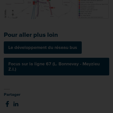
Pour aller plus loin
Le développement du réseau bus
Focus sur la ligne 67 (L. Bonnevay - Meyzieu
Z.I.)
Partager