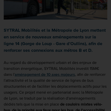
SYTRAL Mobilités et la Métropole de Lyon mettent
en service de nouveaux aménagements sur la
ligne 14 (Gorge de Loup - Gare d'Oullins), afin de
renforcer ses connexions aux métros B et D.
Au regard du développement urbain et des enjeux de
transition énergétique, SYTRAL Mobilités investit 15M€
dans l'
aménagement de 10 axes majeurs
, afin de renforcer
l'attractivité et la qualité de service de lignes de bus
structurantes et de faciliter les déplacements actifs pour les
usagers. Ce projet mené en partenariat avec la Métropole
de Lyon, se traduit par la réalisation d'aménagements
dédiés tels que la mise en place
de couloirs mixtes vélo-
bus, de la priorité aux feux pour les bus, de l'accessibilité