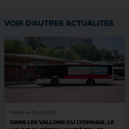
VOIR D'AUTRES ACTUALITÉS
Publiée le 11 Juin 2025
DANS LES VALLONS DU LYONNAIS, LE