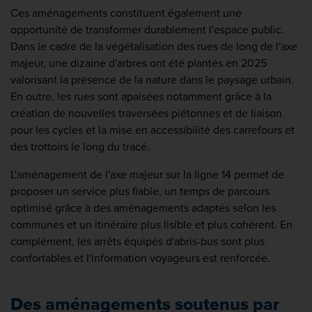
Ces aménagements constituent également une
opportunité de transformer durablement l'espace public.
Dans le cadre de la végétalisation des rues de long de l'axe
majeur, une dizaine d'arbres ont été plantés en 2025
valorisant la présence de la nature dans le paysage urbain.
En outre, les rues sont apaisées notamment grâce à la
création de nouvelles traversées piétonnes et de liaison
pour les cycles et la mise en accessibilité des carrefours et
des trottoirs le long du tracé.
L'aménagement de l'axe majeur sur la ligne 14 permet de
proposer un service plus fiable, un temps de parcours
optimisé grâce à des aménagements adaptés selon les
communes et un itinéraire plus lisible et plus cohérent. En
complément, les arrêts équipés d'abris-bus sont plus
confortables et l'information voyageurs est renforcée.
Des aménagements soutenus par