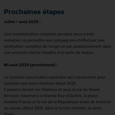
Prochaines étapes
Juillet > août 2020 :
Une immobilisation complète pendant deux à trois
semaines va permettre aux compagnons d'effectuer une
vérification complète de l'engin et son positionnement dans
une seconde cloche installée à la sortie de station.
Mi-août 2020 (prévisionnel) :
Le tunnelier pourra alors reprendre son creusement pour
rejoindre son point d'arrivée début 2021.
Il passera devant les Hôpitaux et sous la rue du Grand
Revoyet, traversera la Grande Rue d'Oullins, la place
Anatole France et la rue de la République avant de terminer
sa course, début 2021, dans le tunnel existant, au puits
Orsel.