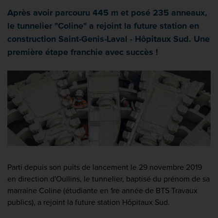
Après avoir parcouru 445 m et posé 235 anneaux,
le tunnelier "Coline" a rejoint la future station en
construction Saint-Genis-Laval - Hôpitaux Sud. Une
première étape franchie avec succès !
Parti depuis son puits de lancement le 29 novembre 2019
en direction d'Oullins, l
e tunnelier, baptisé du prénom de sa
marraine Coline (étudiante en 1re année de BTS Travaux
publics),
a rejoint la future station Hôpitaux Sud.