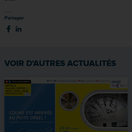
Partager
VOIR D'AUTRES ACTUALITÉS