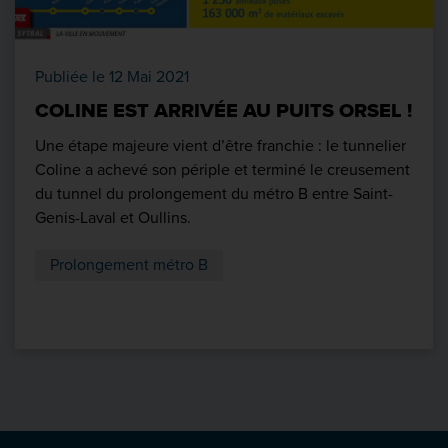
Publiée le 12 Mai 2021
COLINE EST ARRIVÉE AU PUITS ORSEL !
Une étape majeure vient d’être franchie : le tunnelier
Coline a achevé son périple et terminé le creusement
du tunnel du prolongement du métro B entre Saint-
Genis-Laval et Oullins.
Prolongement métro B