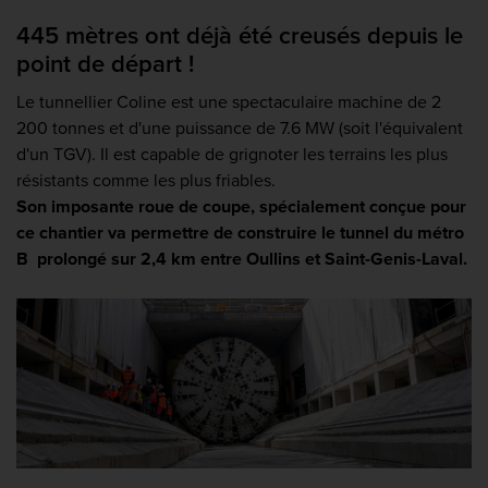
445 mètres ont déjà été creusés depuis le
point de départ !
Le tunnellier Coline est une spectaculaire machine de 2
200 tonnes et d'une puissance de 7.6 MW (soit l'équivalent
d'un TGV). Il est capable de grignoter les terrains les plus
résistants comme les plus friables.
Son imposante roue de coupe, spécialement conçue pour
ce chantier va permettre de construire le tunnel du métro
B prolongé sur 2,4 km entre Oullins et
Saint-Genis-Laval
.