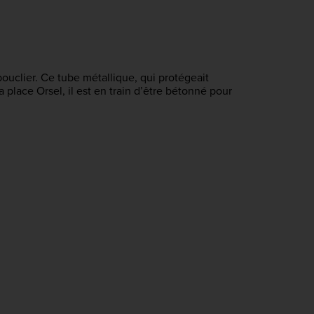
ouclier. Ce tube métallique, qui protégeait 
 place Orsel, il est en train d’être bétonné pour 