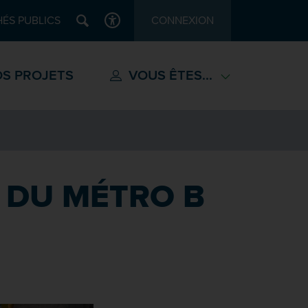
Recherche
ÉS PUBLICS
CONNEXION
ACCESSIBILITÉ
S PROJETS
VOUS ÊTES...
 DU MÉTRO B