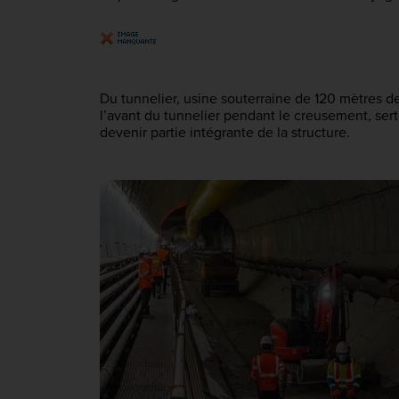
Du tunnelier, usine souterraine de 120 mètres de
l’avant du tunnelier pendant le creusement, sert d
devenir partie intégrante de la structure.