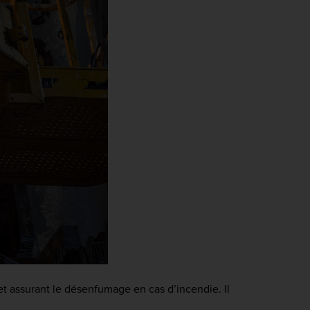
 et assurant le désenfumage en cas d’incendie. Il 