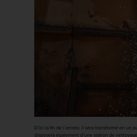
D’ici la fin de l’année, il sera transformé en un 
disposera également d’une station de nettoyag