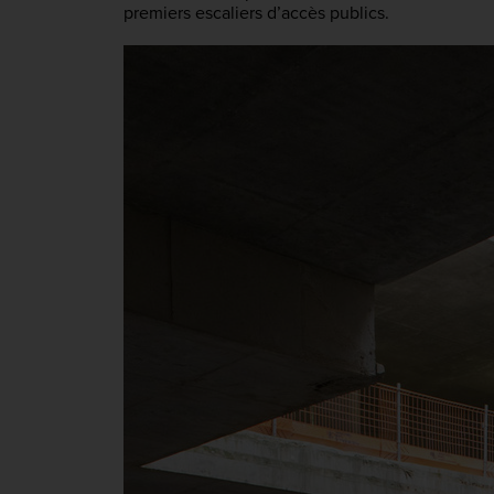
premiers escaliers d’accès publics.