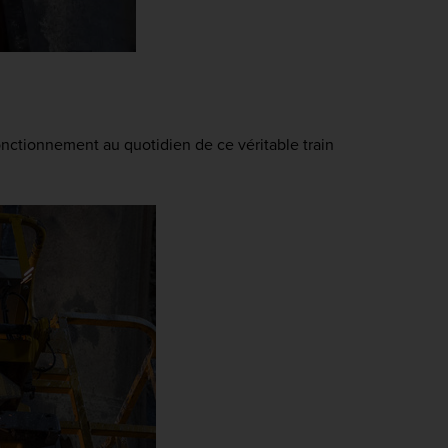
onctionnement au quotidien de ce véritable train 