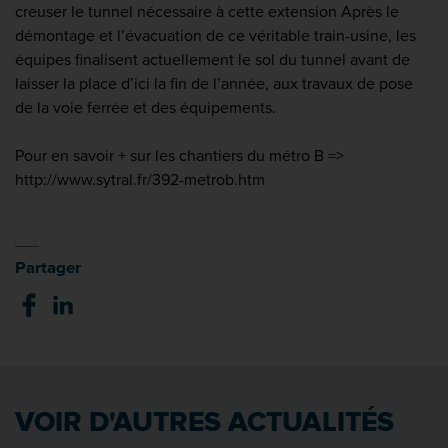
creuser le tunnel nécessaire à cette extension Après le
démontage et l’évacuation de ce véritable train-usine, les
équipes finalisent actuellement le sol du tunnel avant de
laisser la place d’ici la fin de l’année, aux travaux de pose
de la voie ferrée et des équipements.
Pour en savoir + sur les chantiers du métro B =>
http://www.sytral.fr/392-metrob.htm
Partager
VOIR D'AUTRES ACTUALITÉS