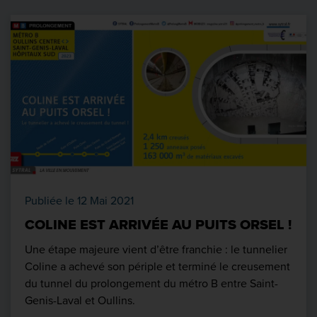
Publiée le 12 Mai 2021
COLINE EST ARRIVÉE AU PUITS ORSEL !
Une étape majeure vient d’être franchie : le tunnelier
Coline a achevé son périple et terminé le creusement
du tunnel du prolongement du métro B entre Saint-
Genis-Laval et Oullins.