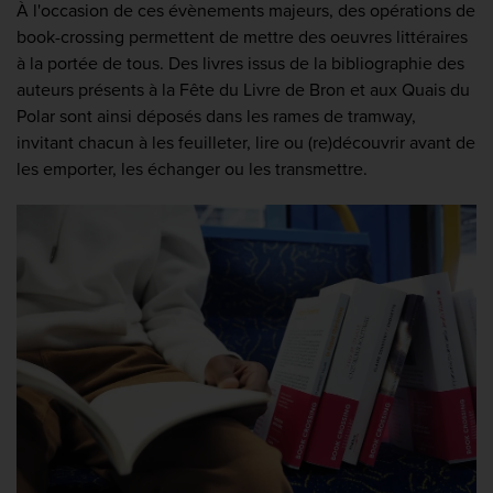
À l'occasion de ces évènements majeurs, des opérations de
book-crossing permettent de mettre des oeuvres littéraires
à la portée de tous. Des livres issus de la bibliographie des
auteurs présents à la Fête du Livre de Bron et aux Quais du
Polar sont ainsi déposés dans les rames de tramway,
invitant chacun à les feuilleter, lire ou (re)découvrir avant de
les emporter, les échanger ou les transmettre.