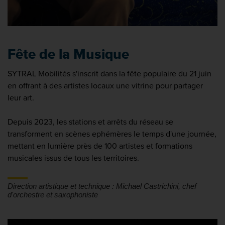
Fête de la Musique
SYTRAL Mobilités s'inscrit dans la fête populaire du 21 juin
en offrant à des artistes locaux une vitrine pour partager
leur art.
Depuis 2023, les stations et arrêts du réseau se
transforment en scènes ephémères le temps d'une journée,
mettant en lumière près de 100 artistes et formations
musicales issus de tous les territoires.
Direction artistique et technique : Michael Castrichini, chef
d'orchestre et saxophoniste