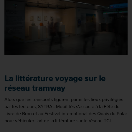
La littérature voyage sur le
réseau tramway
Alors que les transports figurent parmi les lieux privilégiés
par les lecteurs, SYTRAL Mobilités s'associe à la Fête du
Livre de Bron et au Festival international des Quais du Polar
pour véhiculer l'art de la littérature sur le réseau TCL.