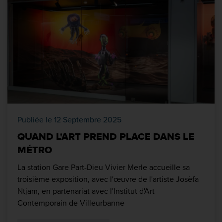
Publiée le 12 Septembre 2025
QUAND L'ART PREND PLACE DANS LE
MÉTRO
La station Gare Part-Dieu Vivier Merle accueille sa
troisième exposition, avec l'œuvre de l'artiste Josèfa
Ntjam, en partenariat avec l'Institut d'Art
Contemporain de Villeurbanne