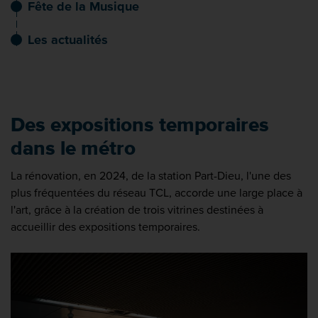
Fête de la Musique
Les actualités
Des expositions temporaires
dans le métro
La rénovation, en 2024, de la station Part-Dieu, l'une des
plus fréquentées du réseau TCL, accorde une large place à
l'art, grâce à la création de trois vitrines destinées à
accueillir des expositions temporaires.