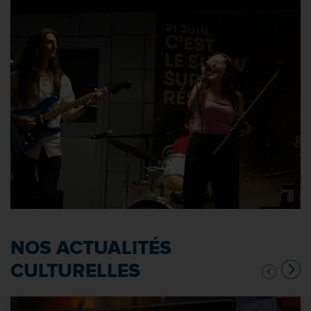
NOS ACTUALITÉS
CULTURELLES