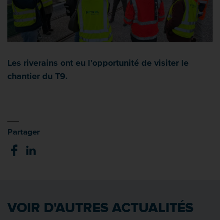
Les riverains ont eu l'opportunité de visiter le
chantier du T9.
Partager
VOIR D'AUTRES ACTUALITÉS