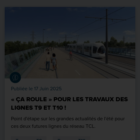
Publiée le 17 Juin 2025
« ÇA ROULE » POUR LES TRAVAUX DES
LIGNES T9 ET T10 !
Point d'étape sur les grandes actualités de l'été pour
ces deux futures lignes du réseau TCL.