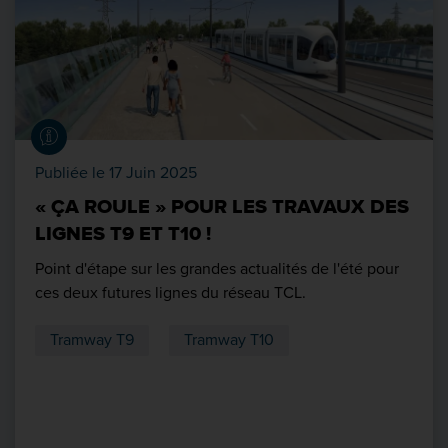
Publiée le 17 Juin 2025
« ÇA ROULE » POUR LES TRAVAUX DES
LIGNES T9 ET T10 !
Point d'étape sur les grandes actualités de l'été pour
ces deux futures lignes du réseau TCL.
Tramway T9
Tramway T10