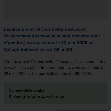
L'équipe projet T9 vous invite à découvrir
l'avancement des travaux et sera présente pour
répondre à vos questions le 22 mai 2025 au
Collège Bellecombe, de 18h à 20h
L'équipe projet T9 vous invite à découvrir l'avancement des
travaux et sera présente pour répondre à vos questions le
22 mai 2025 au Collège Bellecombe, de 18h à 20h
Collège Bellecombe
10 Rue de la Gaîté, Lyon, France