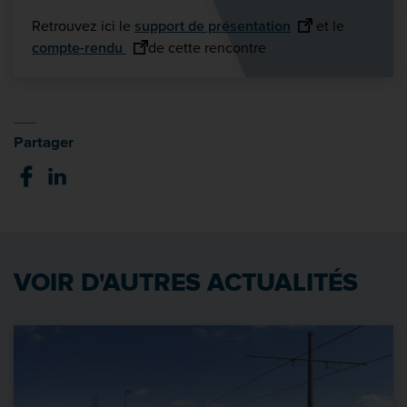
Retrouvez ici le
support de présentation
et le
compte-rendu
de cette rencontre
Partager
VOIR D'AUTRES ACTUALITÉS