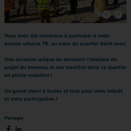
Vous avez été nombreux à participer à cette
balade urbaine T9, au cœur du quartier Saint-Jean.
Une occasion unique de découvrir l'ampleur du
projet du tramway et son insertion dans ce quartier
en pleine mutation !
Un grand merci à toutes et tous pour votre intérêt
et votre participation !
Partager