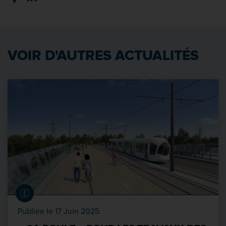
VOIR D'AUTRES ACTUALITÉS
Publiée le 17 Juin 2025