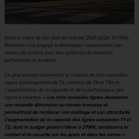
Dans le cadre de son plan de mandat 2021-2026, SYTRAL
Mobilités s’est engagé à développer massivement son
réseau de surface avec des systèmes de mobilités
performants et durables.
Ce plan prévoit notamment la création de trois nouvelles
lignes (prolongement de T6, création de T9 et T10) et
l’augmentation de la capacité et de la performance des
lignes existantes.
« Les trois nouvelles lignes donneront
une nouvelle dimension au réseau tramway et
permettront de renforcer son maillage et son attractivité.
L’augmentation de la capacité des lignes existantes T1 et
T2, dont le budget global s’élève à 27M€, améliorera le
confort et la sécurité sur les quais et dans les rames »
,