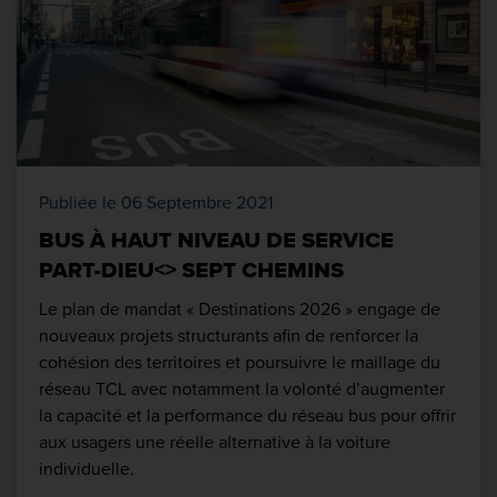
Publiée le 06 Septembre 2021
BUS À HAUT NIVEAU DE SERVICE
PART-DIEU<> SEPT CHEMINS
Le plan de mandat « Destinations 2026 » engage de
nouveaux projets structurants afin de renforcer la
cohésion des territoires et poursuivre le maillage du
réseau TCL avec notamment la volonté d’augmenter
la capacité et la performance du réseau bus pour offrir
aux usagers une réelle alternative à la voiture
individuelle.