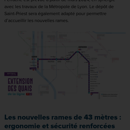
avec les travaux de la Métropole de Lyon. Le dépôt de
Saint-Priest sera également adapté pour permettre
d’accueillir les nouvelles rames.
Les nouvelles rames de 43 mètres :
ergonomie et sécurité renforcées