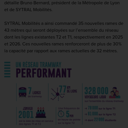
détaille Bruno Bernard, président de la Métropole de Lyon
et de SYTRAL Mobilités.
SYTRAL Mobilités a ainsi commandé 35 nouvelles rames de
43 mètres qui seront déployées sur l’ensemble du réseau
dont les lignes existantes T2 et T1, respectivement en 2025
et 2026. Ces nouvelles rames renforceront de plus de 30%
la capacité par rapport aux rames actuelles de 32 mètres.