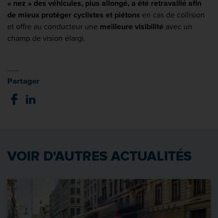
« nez » des véhicules, plus allongé, a été retravaillé afin
de mieux protéger cyclistes et piétons
en cas de collision
et offre au conducteur une
meilleure visibilité
avec un
champ de vision élargi.
Partager
VOIR D'AUTRES ACTUALITÉS