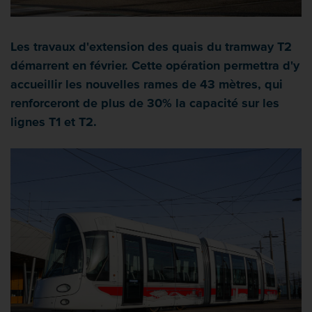
Les travaux d'extension des quais du tramway T2
démarrent en février. Cette opération permettra d'y
accueillir les nouvelles rames de 43 mètres, qui
renforceront de plus de 30% la capacité sur les
lignes T1 et T2.