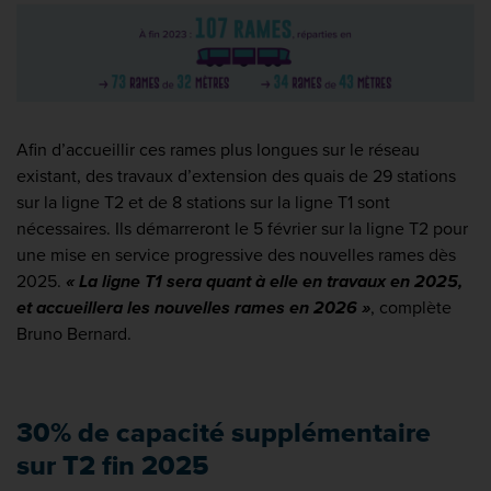
Afin d’accueillir ces rames plus longues sur le réseau
existant, des travaux d’extension des quais de 29 stations
sur la ligne T2 et de 8 stations sur la ligne T1 sont
nécessaires. Ils démarreront le 5 février sur la ligne T2 pour
une mise en service progressive des nouvelles rames dès
2025.
« La ligne T1 sera quant à elle en travaux en 2025,
et accueillera les nouvelles rames en 2026 »
, complète
Bruno Bernard.
30% de capacité supplémentaire
sur T2 fin 2025