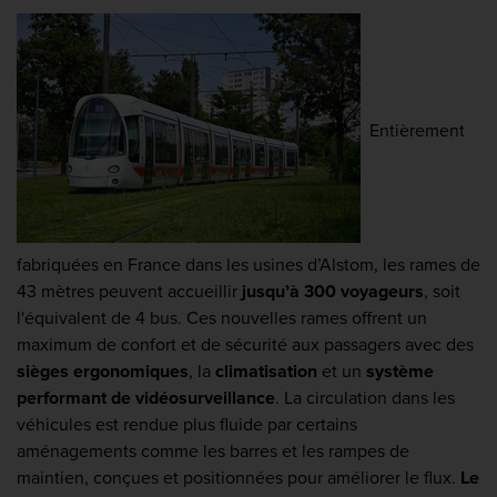
Entièrement
fabriquées en France dans les usines d’Alstom, les rames de
43 mètres peuvent accueillir
jusqu’à 300 voyageurs
, soit
l'équivalent de 4 bus. Ces nouvelles rames offrent un
maximum de confort et de sécurité aux passagers avec des
sièges ergonomiques
, la
climatisation
et un
système
performant de vidéosurveillance
. La circulation dans les
véhicules est rendue plus fluide par certains
aménagements comme les barres et les rampes de
maintien, conçues et positionnées pour améliorer le flux.
Le