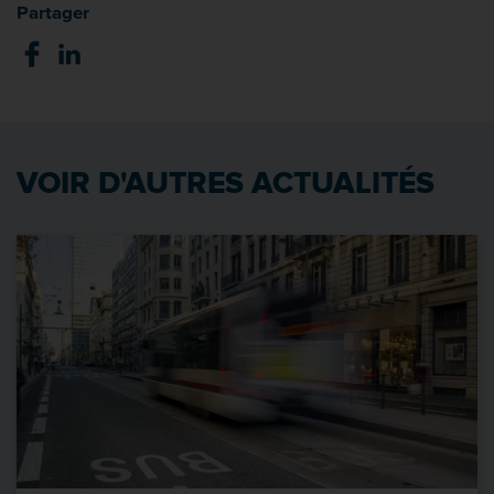
Partager
VOIR D'AUTRES ACTUALITÉS