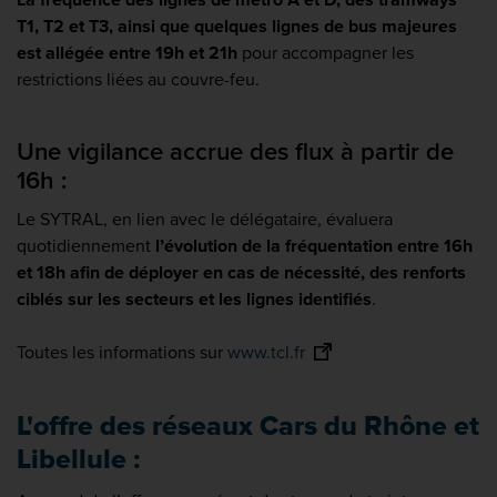
T1, T2 et T3, ainsi que quelques lignes de bus majeures
est allégée entre 19h et 21h
pour accompagner les
restrictions liées au couvre-feu.
Une vigilance accrue des flux à partir de
16h :
Le SYTRAL, en lien avec le délégataire, évaluera
quotidiennement
l’évolution de la fréquentation entre 16h
et 18h afin de déployer en cas de nécessité, des renforts
ciblés sur les secteurs et les lignes identifiés
.
Toutes les informations sur
www.tcl.fr
L'offre des réseaux Cars du Rhône et
Libellule :