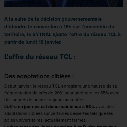
A la suite de la décision gouvernementale
d’étendre le couvre-feu à 18h sur l’ensemble du
territoire, le SYTRAL ajuste l’offre du réseau TCL à
partir de lundi 18 janvier.
L'offre du réseau TCL :
Des adaptations ciblées :
Début janvier, le réseau TCL enregistre une hausse de sa
fréquentation de près de 20% pour atteindre les 65% avec
des heures de pointe toujours marquées.
L’offre en journée est donc maintenue à 90%
avec des
adaptations ciblées sur certaines dessertes tels que les
pôles universitaires, actuellement fermés.
La fréquence
des lignes de métro A et D, des tramways