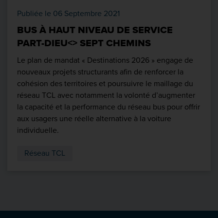
Publiée le 06 Septembre 2021
BUS À HAUT NIVEAU DE SERVICE
PART-DIEU<> SEPT CHEMINS
Le plan de mandat « Destinations 2026 » engage de
nouveaux projets structurants afin de renforcer la
cohésion des territoires et poursuivre le maillage du
réseau TCL avec notamment la volonté d’augmenter
la capacité et la performance du réseau bus pour offrir
aux usagers une réelle alternative à la voiture
individuelle.
Réseau TCL