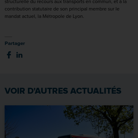
structurelle du recours aux transports en commun, et à la
contribution statutaire de son principal membre sur le
mandat actuel, la Métropole de Lyon.
Partager
VOIR D'AUTRES ACTUALITÉS