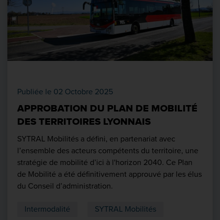
Publiée le 02 Octobre 2025
APPROBATION DU PLAN DE MOBILITÉ
DES TERRITOIRES LYONNAIS
SYTRAL Mobilités a défini, en partenariat avec
l’ensemble des acteurs compétents du territoire, une
stratégie de mobilité d’ici à l'horizon 2040. Ce Plan
de Mobilité a été définitivement approuvé par les élus
du Conseil d’administration.
Intermodalité
SYTRAL Mobilités