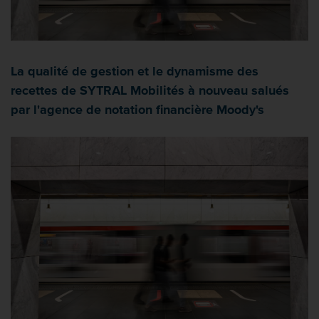
La qualité de gestion et le dynamisme des
recettes de SYTRAL Mobilités à nouveau salués
par l'agence de notation financière Moody's