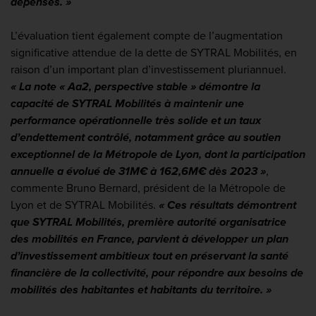
dépenses. »
L’évaluation tient également compte de l’augmentation
significative attendue de la dette de SYTRAL Mobilités, en
raison d’un important plan d’investissement pluriannuel.
« La note « Aa2, perspective stable » démontre la
capacité de SYTRAL Mobilités à maintenir une
performance opérationnelle très solide et un taux
d’endettement contrôlé, notamment grâce au soutien
exceptionnel de la Métropole de Lyon, dont la participation
annuelle a évolué de 31M€ à 162,6M€ dès 2023 »
,
commente Bruno Bernard, président de la Métropole de
Lyon et de SYTRAL Mobilités.
« Ces résultats démontrent
que SYTRAL Mobilités, première autorité organisatrice
des mobilités en France, parvient à développer un plan
d’investissement ambitieux tout en préservant la santé
financière de la collectivité, pour répondre aux besoins de
mobilités des habitantes et habitants du territoire. »