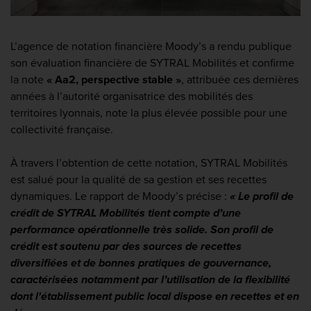
L’agence de notation financière Moody’s a rendu publique
son évaluation financière de SYTRAL Mobilités et confirme
la note
« Aa2, perspective stable »
, attribuée ces dernières
années à l’autorité organisatrice des mobilités des
territoires lyonnais, note la plus élevée possible pour une
collectivité française.
À travers l’obtention de cette notation, SYTRAL Mobilités
est salué pour la qualité de sa gestion et ses recettes
dynamiques. Le rapport de Moody’s précise :
« Le profil de
crédit de SYTRAL Mobilités tient compte d’une
performance opérationnelle très solide. Son profil de
crédit est soutenu par des sources de recettes
diversifiées et de bonnes pratiques de gouvernance,
caractérisées notamment par l’utilisation de la flexibilité
dont l'établissement public local dispose en recettes et en