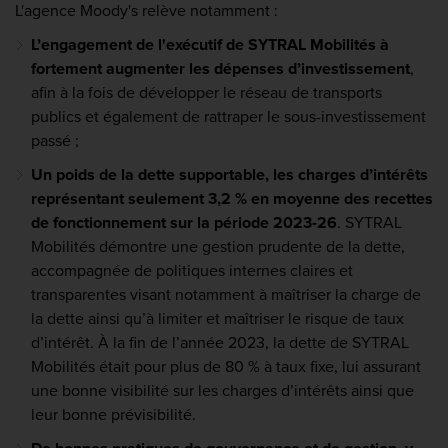
L'agence Moody's relève notamment :
L’engagement de l'exécutif de SYTRAL Mobilités à
fortement augmenter les dépenses d’investissement
,
afin à la fois de développer le réseau de transports
publics et également de rattraper le sous-investissement
passé ;
Un poids de la dette supportable, les charges d’intérêts
représentant seulement 3,2 % en moyenne des recettes
de fonctionnement sur la période 2023-26
. SYTRAL
Mobilités démontre une gestion prudente de la dette,
accompagnée de politiques internes claires et
transparentes visant notamment à maîtriser la charge de
la dette ainsi qu’à limiter et maîtriser le risque de taux
d’intérêt. À la fin de l’année 2023, la dette de SYTRAL
Mobilités était pour plus de 80 % à taux fixe, lui assurant
une bonne visibilité sur les charges d’intérêts ainsi que
leur bonne prévisibilité.