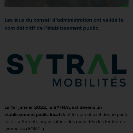
Les élus du conseil d’administration ont validé le
nom définitif de l’établissement public.
Le 1er janvier 2022, le SYTRAL est devenu un
établissement public local
dont le nom officiel donné par la
loi est « Autorité organisatrice des mobilités des territoires
lyonnais » (AOMTL).