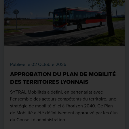
Publiée le 02 Octobre 2025
APPROBATION DU PLAN DE MOBILITÉ
DES TERRITOIRES LYONNAIS
SYTRAL Mobilités a défini, en partenariat avec
l’ensemble des acteurs compétents du territoire, une
stratégie de mobilité d’ici à l'horizon 2040. Ce Plan
de Mobilité a été définitivement approuvé par les élus
du Conseil d’administration.