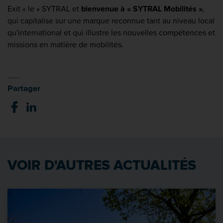
Exit « le » SYTRAL et
bienvenue à « SYTRAL Mobilités »
,
qui capitalise sur une marque reconnue tant au niveau local
qu'international et qui illustre les nouvelles compétences et
missions en matière de mobilités.
Partager
VOIR D'AUTRES ACTUALITÉS