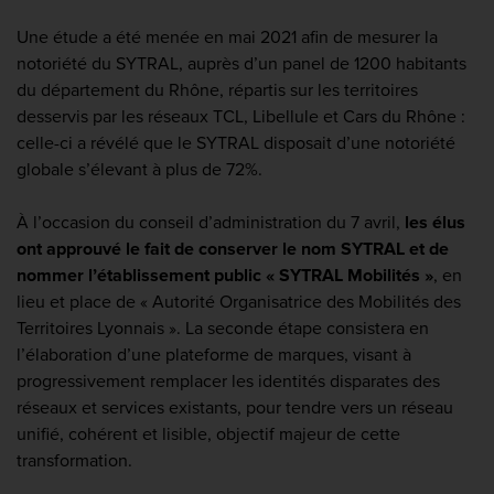
Une étude a été menée en mai 2021 afin de mesurer la
notoriété du SYTRAL, auprès d’un panel de 1200 habitants
du département du Rhône, répartis sur les territoires
desservis par les réseaux TCL, Libellule et Cars du Rhône :
celle-ci a révélé que le SYTRAL disposait d’une notoriété
globale s’élevant à plus de 72%.
À l’occasion du conseil d’administration du 7 avril,
les élus
ont approuvé le fait de conserver le nom SYTRAL et de
nommer l’établissement public « SYTRAL Mobilités »
, en
lieu et place de « Autorité Organisatrice des Mobilités des
Territoires Lyonnais ». La seconde étape consistera en
l’élaboration d’une plateforme de marques, visant à
progressivement remplacer les identités disparates des
réseaux et services existants, pour tendre vers un réseau
unifié, cohérent et lisible, objectif majeur de cette
transformation.