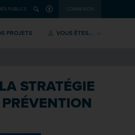
Recherche
ÉS PUBLICS
CONNEXION
ACCESSIBILITÉ
S PROJETS
VOUS ÊTES...
 LA STRATÉGIE
E PRÉVENTION