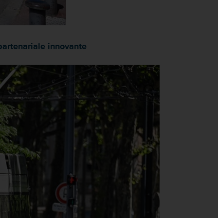
partenariale innovante