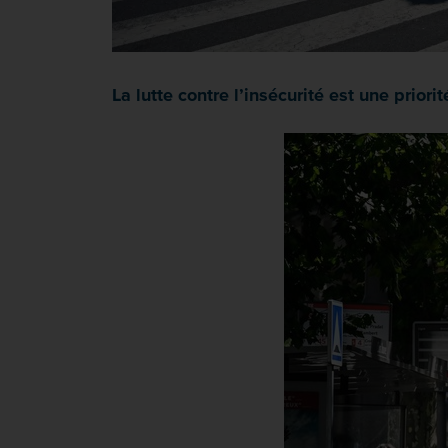
La lutte contre l’insécurité est une pri