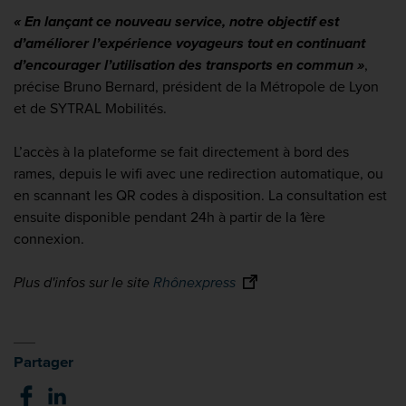
« En lançant ce nouveau service, notre objectif est
d’améliorer l’expérience voyageurs tout en continuant
d’encourager l’utilisation des transports en commun »
,
précise Bruno Bernard, président de la Métropole de Lyon
et de SYTRAL Mobilités.
L’accès à la plateforme se fait directement à bord des
rames, depuis le wifi avec une redirection automatique, ou
en scannant les QR codes à disposition. La consultation est
ensuite disponible pendant 24h à partir de la 1ère
connexion.
Plus d'infos sur le site
Rhônexpress
Partager