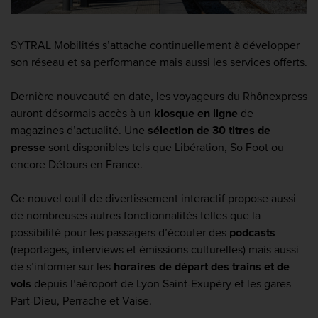
SYTRAL Mobilités
s’attache continuellement à développer
son réseau et sa performance mais aussi les services offerts.
Dernière nouveauté en date, les voyageurs du Rhônexpress
auront désormais accès à un
kiosque en ligne
de
magazines d’actualité. Une
sélection de 30 titres de
presse
sont disponibles tels que Libération, So Foot ou
encore Détours en France.
Ce nouvel outil de divertissement interactif propose aussi
de nombreuses autres fonctionnalités telles que la
possibilité pour les passagers d’écouter des
podcasts
(reportages, interviews et émissions culturelles) mais aussi
de s’informer sur les
horaires de départ des trains et de
vols
depuis l’aéroport de Lyon Saint-Exupéry et les gares
Part-Dieu, Perrache et Vaise.