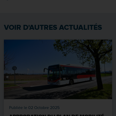
VOIR D'AUTRES ACTUALITÉS
Publiée le 02 Octobre 2025