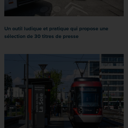
Un outil ludique et pratique qui propose une
sélection de 30 titres de presse