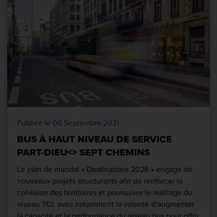
Publiée le 06 Septembre 2021
BUS À HAUT NIVEAU DE SERVICE
PART-DIEU<> SEPT CHEMINS
Le plan de mandat « Destinations 2026 » engage de
nouveaux projets structurants afin de renforcer la
cohésion des territoires et poursuivre le maillage du
réseau TCL avec notamment la volonté d’augmenter
la capacité et la performance du réseau bus pour offrir