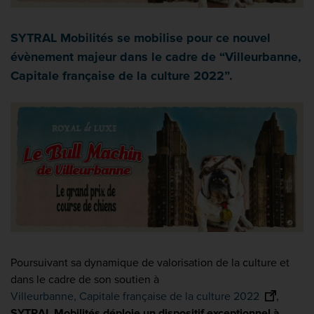
SYTRAL Mobilités se mobilise pour ce nouvel
évènement majeur dans le cadre de “Villeurbanne,
Capitale française de la culture 2022”.
Poursuivant sa dynamique de valorisation de la culture et
dans le cadre de son soutien à
Villeurbanne, Capitale française de la culture 2022
,
SYTRAL Mobilités déploie un dispositif exceptionnel à