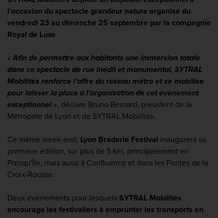
l’occasion du spectacle grandeur nature organisé du
vendredi 23 au dimanche 25 septembre par la compagnie
Royal de Luxe
.
«
Afin de permettre aux habitants une immersion totale
dans ce spectacle de rue inédit et monumental, SYTRAL
Mobilités renforce l’offre du réseau métro et se mobilise
pour laisser la place à l’organisation de cet évènement
exceptionnel
», déclare Bruno Bernard, président de la
Métropole de Lyon et de SYTRAL Mobilités.
Ce même week-end,
Lyon Braderie Festival
inaugurera sa
première édition, sur plus de 5 km, principalement en
Presqu'Île, mais aussi à Confluence et dans les Pentes de la
Croix-Rousse.
Deux événements pour lesquels
SYTRAL Mobilités
encourage les festivaliers à emprunter les transports en