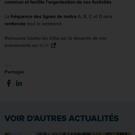
commun et facilite l’organisation de ces festivités
.
La
fréquence des lignes de métro
A, B, C et D sera
renforcée
tout le weekend.
Retrouvez toutes les infos sur la desserte de ces
évènements sur
tcl.fr
Partager
VOIR D'AUTRES ACTUALITÉS