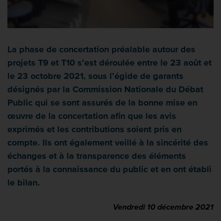
La phase de concertation préalable autour des
projets T9 et T10 s’est déroulée entre le 23 août et
le 23 octobre 2021, sous l’égide de garants
désignés par la Commission Nationale du Débat
Public qui se sont assurés de la bonne mise en
œuvre de la concertation afin que les avis
exprimés et les contributions soient pris en
compte. Ils ont également veillé à la sincérité des
échanges et à la transparence des éléments
portés à la connaissance du public et en ont établi
le bilan.
Vendredi 10 décembre 2021