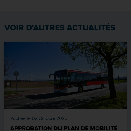
VOIR D'AUTRES ACTUALITÉS
Publiée le 02 Octobre 2025
APPROBATION DU PLAN DE MOBILITÉ