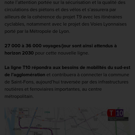
note l’attention portée sur la sécurisation et la qualité des
circulations des piétons et des vélos et s’assurera par
ailleurs de la cohérence du projet T9 avec les itinéraires
cyclables, notamment avec le projet des Voies Lyonnaises
porté par la Métropole de Lyon.
27 000 à 36 000 voyages/jour sont ainsi attendus à
horizon 2030
pour cette nouvelle ligne.
La ligne T10 répondra aux besoins de mobilités du sud-est
de l’agglomération
et contribuera à connecter la commune
de Saint-Fons, aujourd’hui traversée par des infrastructures
routières et ferroviaires importantes, au centre
métropolitain.