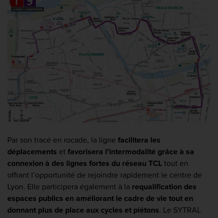
Par son tracé en rocade, la ligne
facilitera les
déplacements
et
favorisera l’intermodalité grâce à sa
connexion à des lignes fortes du réseau TCL
tout en
offrant l’opportunité de rejoindre rapidement le centre de
Lyon. Elle participera également à la
requalification des
espaces publics en améliorant le cadre de vie tout en
donnant plus de place aux cycles et piétons
. Le SYTRAL