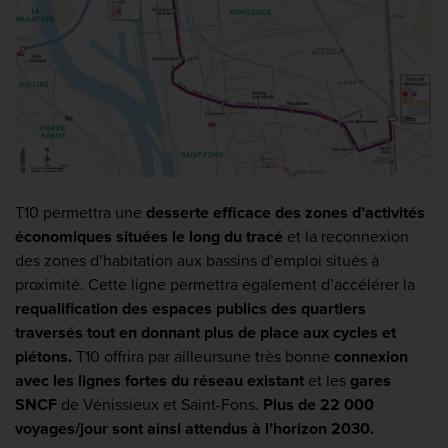
T10 permettra une
desserte efficace des zones d’activités
économiques situées le long du tracé
et la reconnexion
des zones d’habitation aux bassins d’emploi situés à
proximité. Cette ligne permettra également d’accélérer la
requalification des espaces publics des quartiers
traversés tout en donnant plus de place aux cycles et
piétons.
T10 offrira par ailleursune très bonne
connexion
avec les lignes fortes du réseau existant
et les
gares
SNCF
de Vénissieux et Saint-Fons.
Plus de 22 000
voyages/jour sont ainsi attendus à l’horizon 2030.