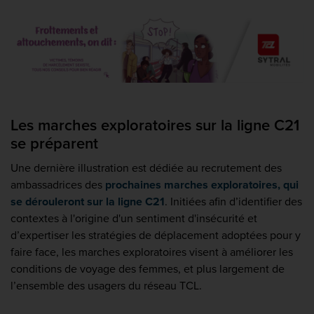
Les marches exploratoires sur la ligne C21
se préparent
Une dernière illustration est dédiée au recrutement des
ambassadrices des
prochaines marches exploratoires, qui
se dérouleront sur la ligne C21
. Initiées afin d’identifier des
contextes à l'origine d'un sentiment d'insécurité et
d’expertiser les stratégies de déplacement adoptées pour y
faire face, les marches exploratoires visent à améliorer les
conditions de voyage des femmes, et plus largement de
l’ensemble des usagers du réseau TCL.