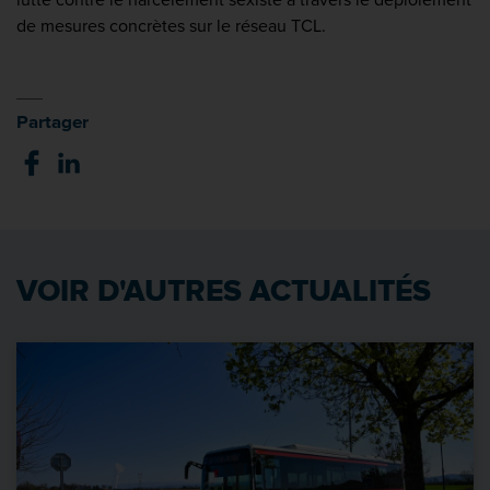
de mesures concrètes sur le réseau TCL.
Partager
VOIR D'AUTRES ACTUALITÉS