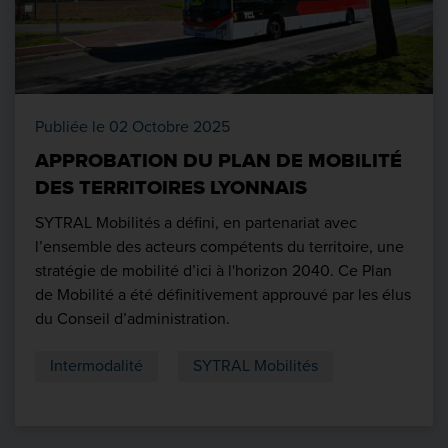
Publiée le 02 Octobre 2025
APPROBATION DU PLAN DE MOBILITÉ
DES TERRITOIRES LYONNAIS
SYTRAL Mobilités a défini, en partenariat avec
l’ensemble des acteurs compétents du territoire, une
stratégie de mobilité d’ici à l'horizon 2040. Ce Plan
de Mobilité a été définitivement approuvé par les élus
du Conseil d’administration.
Intermodalité
SYTRAL Mobilités