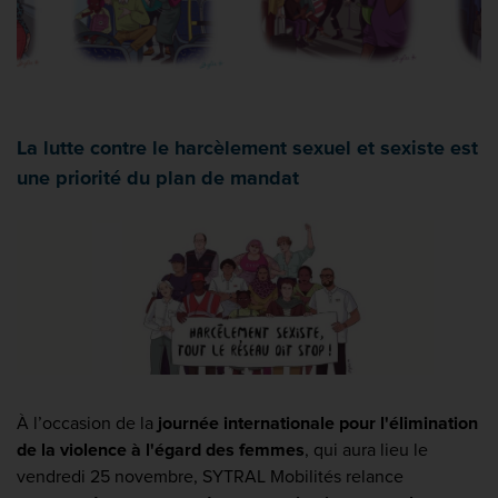
La lutte contre le harcèlement sexuel et sexiste est
une priorité du plan de mandat
À l’occasion de la
journée internationale pour l'élimination
de la violence à l'égard des femmes
, qui aura lieu le
vendredi 25 novembre, SYTRAL Mobilités relance