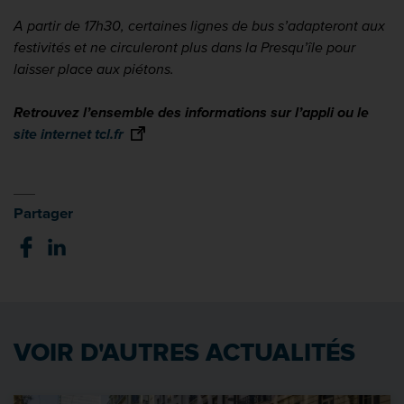
A partir de 17h30, certaines lignes de bus s’adapteront aux
festivités et ne circuleront plus dans la Presqu’île pour
laisser place aux piétons.
Retrouvez l’ensemble des informations sur l’appli ou le
site internet tcl.fr
Partager
VOIR D'AUTRES ACTUALITÉS