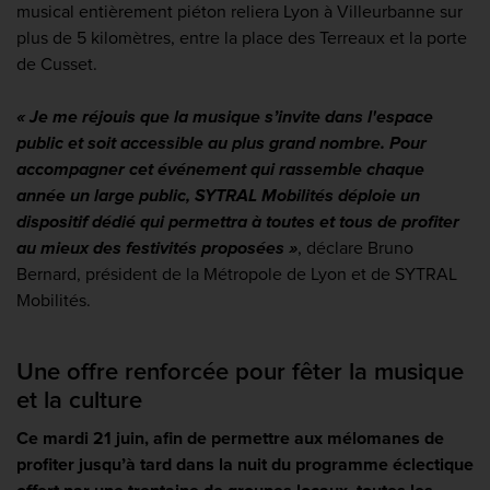
musical entièrement piéton reliera Lyon à Villeurbanne sur
plus de 5 kilomètres, entre la place des Terreaux et la porte
de Cusset.
« Je me réjouis que la musique s’invite dans l'espace
public et soit accessible au plus grand nombre. Pour
accompagner cet événement qui rassemble chaque
année un large public, SYTRAL Mobilités déploie un
dispositif dédié qui permettra à toutes et tous de profiter
au mieux des festivités proposées »
,
déclare Bruno
Bernard, président de la Métropole de Lyon et de SYTRAL
Mobilités.
Une offre renforcée pour fêter la musique
et la culture
Ce mardi 21 juin, afin de permettre aux mélomanes de
profiter jusqu’à tard dans la nuit du programme éclectique