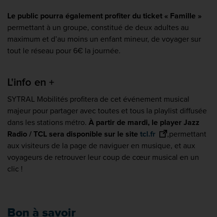
Le public pourra également profiter du ticket « Famille »
permettant à un groupe, constitué de deux adultes au
maximum et d’au moins un enfant mineur, de voyager sur
tout le réseau pour 6€ la journée.
L'info en +
SYTRAL Mobilités profitera de cet événement musical
majeur pour partager avec toutes et tous la playlist diffusée
dans les stations métro.
À partir de mardi, le player Jazz
Radio / TCL sera disponible sur le site
tcl.fr
,
permettant
aux visiteurs de la page de naviguer en musique, et aux
voyageurs de retrouver leur coup de cœur musical en un
clic !
Bon à savoir