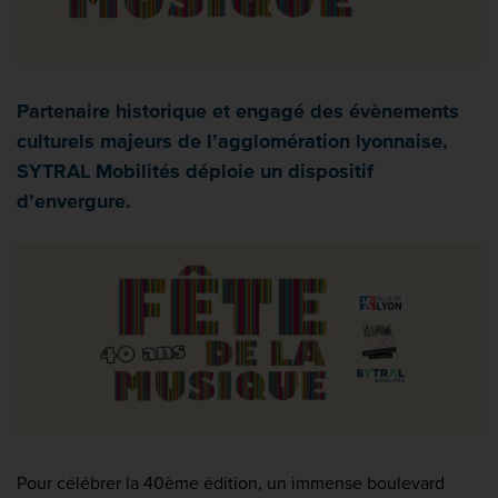
Partenaire historique et engagé des évènements
culturels majeurs de l’agglomération lyonnaise,
SYTRAL Mobilités déploie un dispositif
d’envergure.
Pour célébrer la 40ème édition, un immense boulevard