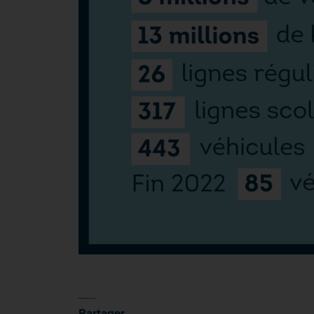
Partager