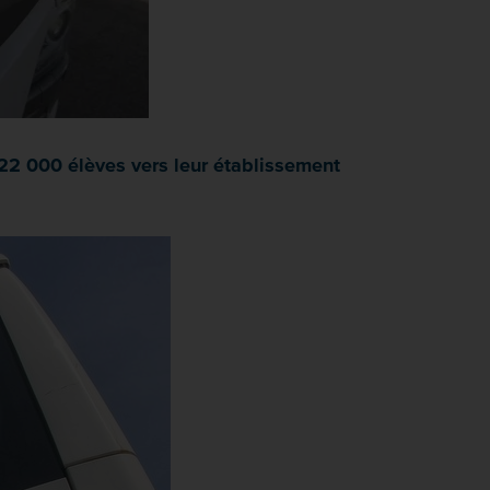
22 000 élèves vers leur établissement