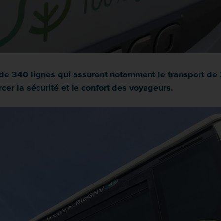
 de 340 lignes qui assurent notamment le transport de 
er la sécurité et le confort des voyageurs.