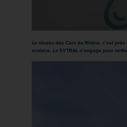
Le réseau des Cars du Rhône, c’est près
scolaire. Le SYTRAL s’engage pour renforc