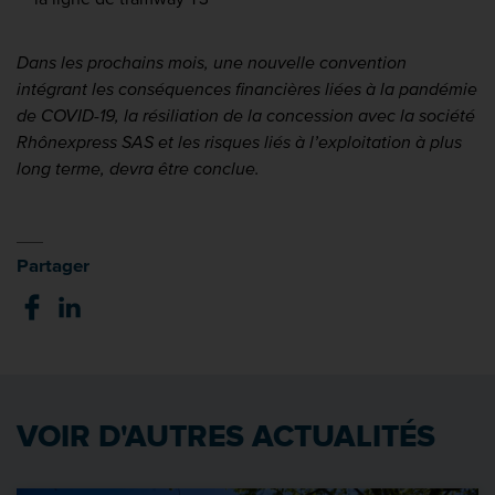
Dans les prochains mois, une nouvelle convention
intégrant les conséquences financières liées à la pandémie
de COVID-19, la résiliation de la concession avec la société
Rhônexpress SAS et les risques liés à l’exploitation à plus
long terme, devra être conclue.
Partager
VOIR D'AUTRES ACTUALITÉS