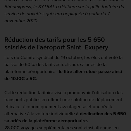
Rhônexpress, le SYTRAL a délibéré sur la grille tarifaire du
service de navettes qui sera appliquée à partir du 7
novembre 2020.
Réduction des tarifs pour les 5 650
salariés de l'aéroport Saint -Exupéry
Lors du Comité syndical du 19 octobre, les élus ont voté la
baisse de 50 % des tarifs actuels aux salariés de la
plateforme aéroportuaire :
le titre aller-retour passe ainsi
de 10.10€ à 5€.
Cette réduction tarifaire vise à promouvoir l’utilisation des
transports publics en offrant une solution de déplacement
efficace, économiquement avantageuse et une réelle
alternative à la voiture individuelle
à destination des 5 650
salariés de la plateforme aéroportuaire.
28 000 voyages supplémentaires sont ainsi attendus en