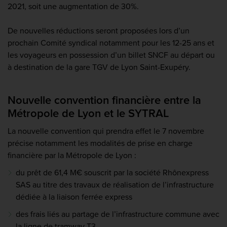
2021, soit une augmentation de 30%.
De nouvelles réductions seront proposées lors d’un
prochain Comité syndical notamment pour les 12-25 ans et
les voyageurs en possession d’un billet SNCF au départ ou
à destination de la gare TGV de Lyon Saint-Exupéry.
Nouvelle convention financière entre la
Métropole de Lyon et le SYTRAL
La nouvelle convention qui prendra effet le 7 novembre
précise notamment les modalités de prise en charge
financière par la Métropole de Lyon :
du prêt de 61,4 M€ souscrit par la société Rhônexpress
SAS au titre des travaux de réalisation de l’infrastructure
dédiée à la liaison ferrée express
des frais liés au partage de l’infrastructure commune avec
la ligne de tramway T3