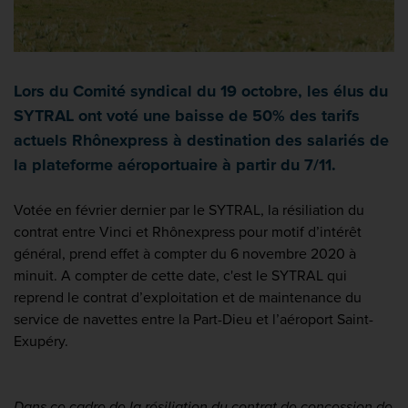
Lors du Comité syndical du 19 octobre, les élus du
SYTRAL ont voté une baisse de 50% des tarifs
actuels Rhônexpress à destination des salariés de
la plateforme aéroportuaire à partir du 7/11.
Votée en février dernier par le SYTRAL, la résiliation du
contrat entre Vinci et Rhônexpress pour motif d’intérêt
général, prend effet à compter du 6 novembre 2020 à
minuit. A compter de cette date, c'est le SYTRAL qui
reprend le contrat d’exploitation et de maintenance du
service de navettes entre la Part-Dieu et l’aéroport Saint-
Exupéry.
Dans ce cadre de la résiliation du contrat de concession de