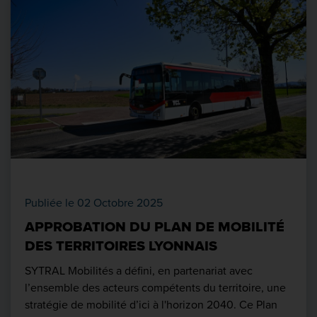
Publiée le 02 Octobre 2025
APPROBATION DU PLAN DE MOBILITÉ
DES TERRITOIRES LYONNAIS
SYTRAL Mobilités a défini, en partenariat avec
l’ensemble des acteurs compétents du territoire, une
stratégie de mobilité d’ici à l'horizon 2040. Ce Plan