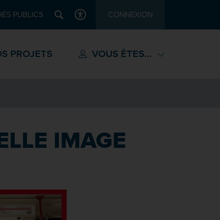
Recherche
ÉS PUBLICS
CONNEXION
ACCESSIBILITÉ
S PROJETS
VOUS ÊTES...
ELLE IMAGE