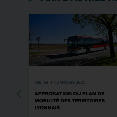
Publiée le 02 Octobre 2025
APPROBATION DU PLAN DE
MOBILITÉ DES TERRITOIRES
LYONNAIS