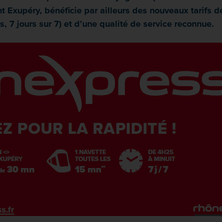
aint Exupéry, bénéficie par ailleurs des nouveaux tarifs
es, 7 jours sur 7) et d’une qualité de service reconnue.