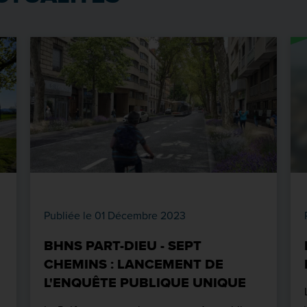
Publiée le 01 Décembre 2023
BHNS PART-DIEU - SEPT
CHEMINS : LANCEMENT DE
L'ENQUÊTE PUBLIQUE UNIQUE