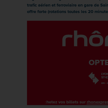
trafic aérien et ferroviaire en gare de S
offre forte (rotations toutes les 20 minut