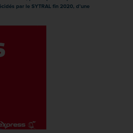
 décidés par le SYTRAL fin 2020, d’une