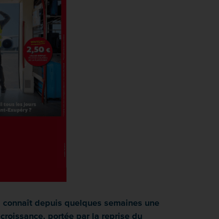
ss connaît depuis quelques semaines une
croissance, portée par la reprise du