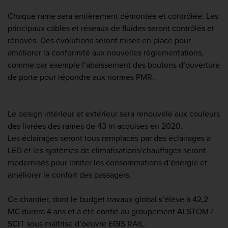
Chaque rame sera entièrement démontée et contrôlée. Les
principaux câbles et réseaux de fluides seront contrôlés et
rénovés. Des évolutions seront mises en place pour
améliorer la conformité aux nouvelles règlementations,
comme par exemple l’abaissement des boutons d’ouverture
de porte pour répondre aux normes PMR.
Le design intérieur et extérieur sera renouvelé aux couleurs
des livrées des rames de 43 m acquises en 2020.
Les éclairages seront tous remplacés par des éclairages à
LED et les systèmes de climatisations/chauffages seront
modernisés pour limiter les consommations d’énergie et
améliorer le confort des passagers.
Ce chantier, dont le budget travaux global s’élève à 42,2
M€ durera 4 ans et a été confié au groupement ALSTOM /
SCIT sous maîtrise d’oeuvre EGIS RAIL.