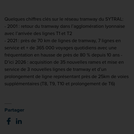
Quelques chiffres clés sur le réseau tramway du SYTRAL:
- 2001 : retour du tramway dans l’agglomération lyonnaise
avec l’arrivée des lignes T1 et T2
- 2021 : près de 70 km de lignes de tramway, 7 lignes en
service et + de 365 000 voyages quotidiens avec une
fréquentation en hausse de près de 80 % depuis 10 ans -
D’ici 2026 : acquisition de 35 nouvelles rames et mise en
service de 3 nouvelles lignes de tramway et d’un
prolongement de ligne représentant près de 25km de voies
supplémentaires (T8, T9, T10 et prolongement de T6)
Partager