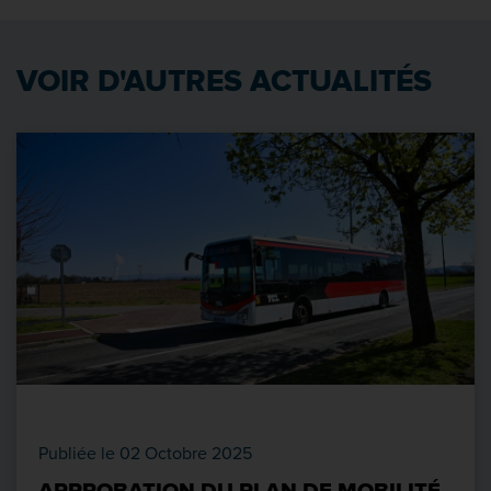
VOIR D'AUTRES ACTUALITÉS
Publiée le 02 Octobre 2025
APPROBATION DU PLAN DE MOBILITÉ