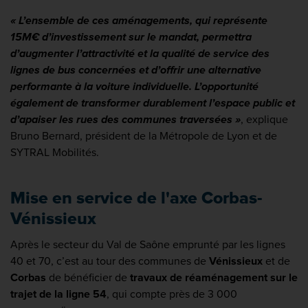
« L’ensemble de ces aménagements, qui représente
15M€ d’investissement sur le mandat, permettra
d’augmenter l’attractivité et la qualité de service des
lignes de bus concernées et d’offrir une alternative
performante à la voiture individuelle. L’opportunité
également de transformer durablement l’espace public et
d’apaiser les rues des communes traversées »
, explique
Bruno Bernard, président de la Métropole de Lyon et de
SYTRAL Mobilités.
Mise en service de l'axe Corbas-
Vénissieux
Après le secteur du Val de Saône emprunté par les lignes
40 et 70, c’est au tour des communes de
Vénissieux
et de
Corbas
de bénéficier de
travaux de réaménagement sur le
trajet de la ligne 54
, qui compte près de 3 000