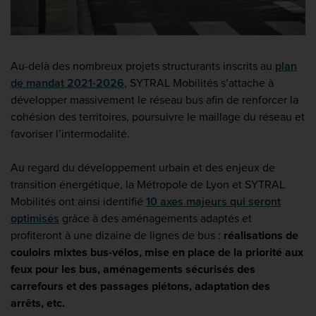
Au-delà des nombreux projets structurants inscrits au
plan
de mandat 2021-2026
, SYTRAL Mobilités s’attache à
développer massivement le réseau bus afin de renforcer la
cohésion des territoires, poursuivre le maillage du réseau et
favoriser l’intermodalité.
Au regard du développement urbain et des enjeux de
transition énergétique, la Métropole de Lyon et SYTRAL
Mobilités ont ainsi identifié
10 axes majeurs qui seront
optimisés
grâce à des aménagements adaptés et
profiteront à une dizaine de lignes de bus :
réalisations de
couloirs mixtes bus-vélos, mise en place de la priorité aux
feux pour les bus, aménagements sécurisés des
carrefours et des passages piétons, adaptation des
arrêts, etc.