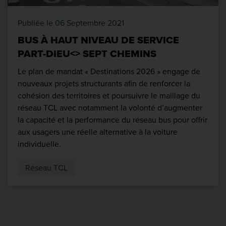
Publiée le 06 Septembre 2021
BUS À HAUT NIVEAU DE SERVICE
PART-DIEU<> SEPT CHEMINS
Le plan de mandat « Destinations 2026 » engage de
nouveaux projets structurants afin de renforcer la
cohésion des territoires et poursuivre le maillage du
réseau TCL avec notamment la volonté d’augmenter
la capacité et la performance du réseau bus pour offrir
aux usagers une réelle alternative à la voiture
individuelle.
Réseau TCL