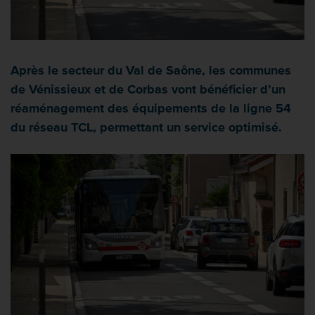
Après le secteur du Val de Saône, les communes
de Vénissieux et de Corbas vont bénéficier d’un
réaménagement des équipements de la ligne 54
du réseau TCL, permettant un service optimisé.