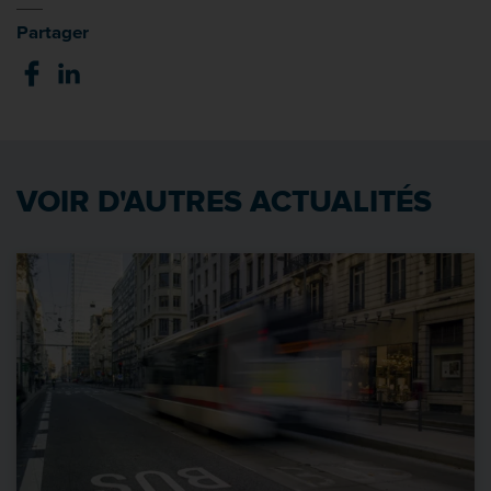
Partager
VOIR D'AUTRES ACTUALITÉS