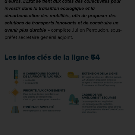
d'euros. L'État se tient aux côtés des collectivités pour
investir dans la transition écologique et la
décarbonisation des mobilités, afin de proposer des
solutions de transports innovants et de construire un
avenir plus durable »
complète Julien Perroudon, sous-
préfet secrétaire général adjoint.
Les infos clés de la ligne 54