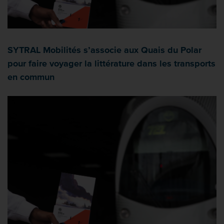
SYTRAL Mobilités s’associe aux Quais du Polar
pour faire voyager la littérature dans les transports
en commun