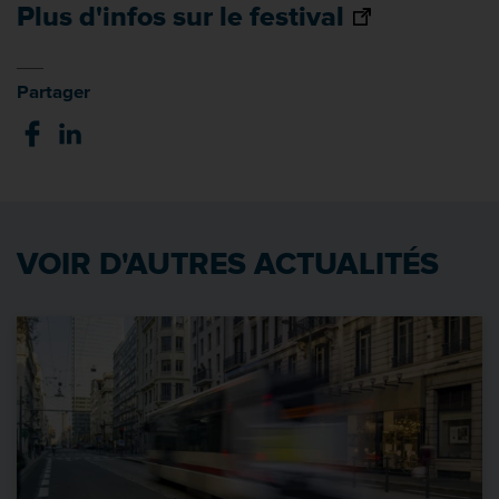
Plus d'infos sur le festival
Partager
VOIR D'AUTRES ACTUALITÉS