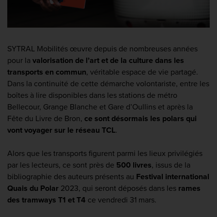
SYTRAL Mobilités œuvre depuis de nombreuses années
pour la
valorisation de l’art et de la culture dans les
transports en commun
, véritable espace de vie partagé.
Dans la continuité de cette démarche volontariste, entre les
boîtes à lire disponibles dans les stations de métro
Bellecour, Grange Blanche et Gare d’Oullins et après la
Fête du Livre de Bron,
ce sont désormais les polars qui
vont voyager sur le réseau TCL
.
Alors que les transports figurent parmi les lieux privilégiés
par les lecteurs, ce sont près de
500 livres
, issus de la
bibliographie des auteurs présents au
Festival international
Quais du Polar
2023, qui seront
déposés dans les
rames
des tramways T1 et T4
ce vendredi 31 mars
.