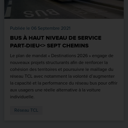
Publiée le 06 Septembre 2021
BUS À HAUT NIVEAU DE SERVICE
PART-DIEU<> SEPT CHEMINS
Le plan de mandat « Destinations 2026 » engage de
nouveaux projets structurants afin de renforcer la
cohésion des territoires et poursuivre le maillage du
réseau TCL avec notamment la volonté d’augmenter
la capacité et la performance du réseau bus pour offrir
aux usagers une réelle alternative à la voiture
individuelle.
Réseau TCL