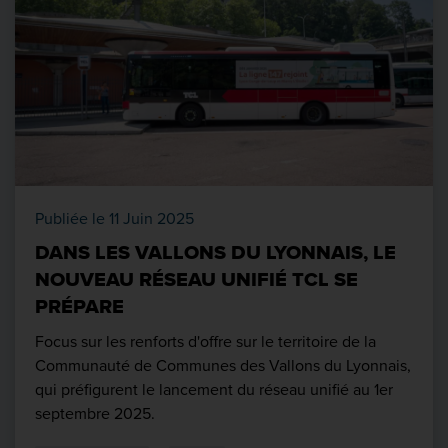
Publiée le 11 Juin 2025
DANS LES VALLONS DU LYONNAIS, LE
NOUVEAU RÉSEAU UNIFIÉ TCL SE
PRÉPARE
Focus sur les renforts d'offre sur le territoire de la
Communauté de Communes des Vallons du Lyonnais,
qui préfigurent le lancement du réseau unifié au 1er
septembre 2025.