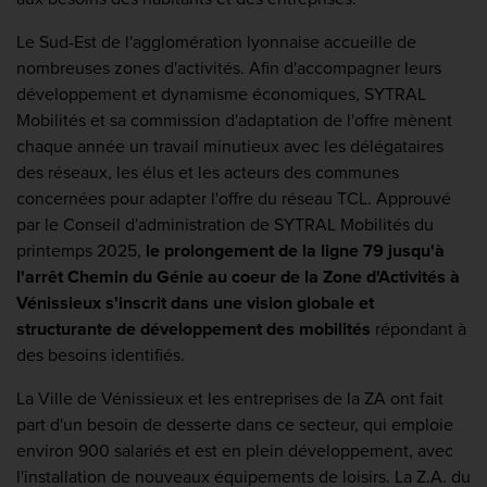
Le Sud-Est de l'agglomération lyonnaise accueille de
nombreuses zones d'activités. Afin d'accompagner leurs
développement et dynamisme économiques, SYTRAL
Mobilités et sa commission d'adaptation de l'offre mènent
chaque année un travail minutieux avec les délégataires
des réseaux, les élus et les acteurs des communes
concernées pour adapter l'offre du réseau TCL. Approuvé
par le Conseil d'administration de SYTRAL Mobilités du
printemps 2025,
le prolongement de la ligne 79 jusqu'à
l'arrêt Chemin du Génie au coeur de la Zone d'Activités à
Vénissieux s'inscrit dans une vision globale et
structurante de développement des mobilités
répondant à
des besoins identifiés.
La Ville de Vénissieux et les entreprises de la ZA ont fait
part d'un besoin de desserte dans ce secteur, qui emploie
environ 900 salariés et est en plein développement, avec
l'installation de nouveaux équipements de loisirs. La Z.A. du