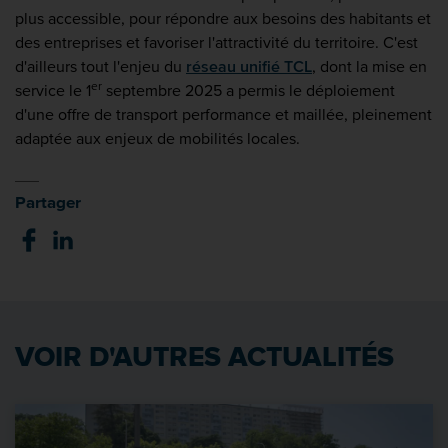
plus accessible, pour répondre aux besoins des habitants et
des entreprises et favoriser l'attractivité du territoire. C'est
d'ailleurs tout l'enjeu du
réseau unifié TCL
, dont la mise en
er
service le 1
septembre 2025 a permis le déploiement
d'une offre de transport performance et maillée, pleinement
adaptée aux enjeux de mobilités locales.
Partager
VOIR D'AUTRES ACTUALITÉS