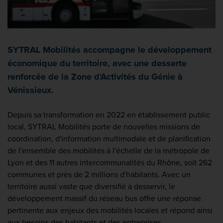
SYTRAL Mobilités accompagne le développement
économique du territoire, avec une desserte
renforcée de la Zone d'Activités du Génie à
Vénissieux.
Depuis sa transformation en 2022 en établissement public
local, SYTRAL Mobilités porte de nouvelles missions de
coordination, d'information multimodale et de planification
de l'ensemble des mobilités à l'échelle de la métropole de
Lyon et des 11 autres intercommunalités du Rhône, soit 262
communes et près de 2 millions d'habitants. Avec un
territoire aussi vaste que diversifié à desservir, le
développement massif du réseau bus offre une réponse
pertinente aux enjeux des mobilités locales et répond ainsi
aux besoins des habitants et des entreprises.