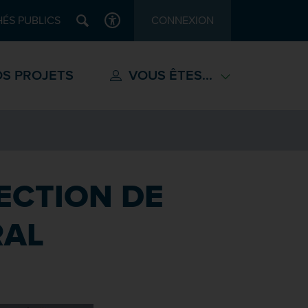
Recherche
ÉS PUBLICS
CONNEXION
ACCESSIBILITÉ
S PROJETS
VOUS ÊTES...
ECTION DE
RAL