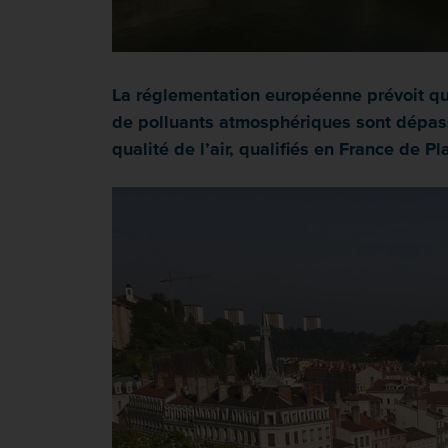
La réglementation européenne prévoit que
de polluants atmosphériques sont dépassé
qualité de l’air, qualifiés en France de P