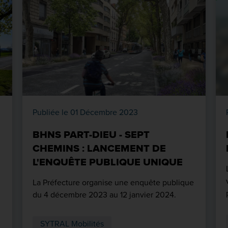
Publiée le 01 Décembre 2023
BHNS PART-DIEU - SEPT
CHEMINS : LANCEMENT DE
L'ENQUÊTE PUBLIQUE UNIQUE
La Préfecture organise une enquête publique
du 4 décembre 2023 au 12 janvier 2024.
SYTRAL Mobilités