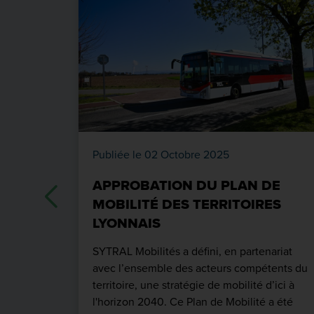
Publiée le 02 Octobre 2025
APPROBATION DU PLAN DE
MOBILITÉ DES TERRITOIRES
LYONNAIS
SYTRAL Mobilités a défini, en partenariat
avec l’ensemble des acteurs compétents du
territoire, une stratégie de mobilité d’ici à
l'horizon 2040. Ce Plan de Mobilité a été