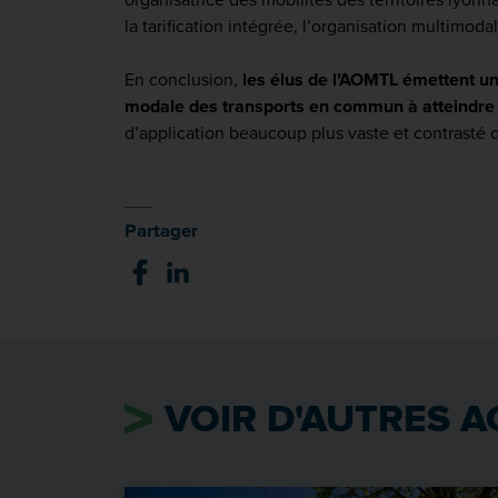
la tarification intégrée, l’organisation multimod
En conclusion,
les élus de l’AOMTL émettent un
modale des transports en commun à atteindre
d’application beaucoup plus vaste et contrasté 
Partager
VOIR D'AUTRES A