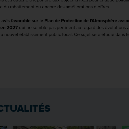
ale du rabattement ou encore des améliorations d’offres.
 avis favorable sur le Plan de Protection de l’Atmosphère
assor
 en 2027
qui ne semble pas pertinent au regard des évolutions 
du nouvel établissement public local
. Ce sujet sera étudié dans l
CTUALITÉS