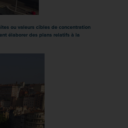
ites ou valeurs cibles de concentration
t élaborer des plans relatifs à la