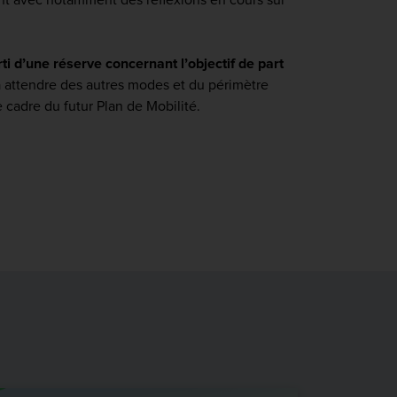
ti d’une réserve concernant l’objectif de part
à attendre des autres modes et du périmètre
e cadre du futur Plan de Mobilité.