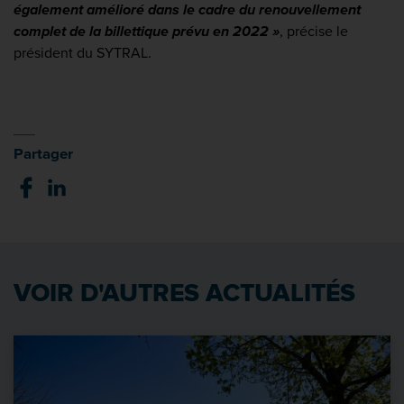
également amélioré dans le cadre du renouvellement
complet de la billettique prévu en 2022 »
, précise le
président du SYTRAL.
Partager
VOIR D'AUTRES ACTUALITÉS