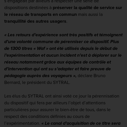
s’engageait par ailleurs à respecter une série de
dispositions destinées à
préserver la qualité de service sur
le réseau de transports en commun
mais aussi la
tranquillité des autres usagers
.
« Les retours d’expérience sont très positifs et témoignent
d’une volonté commune de pérenniser ce dispositif. Plus
de 1300 titres « Waf » ont été utilisés depuis le début de
l’expérimentation et aucun incident n’est à déplorer sur le
réseau notamment grâce aux équipes de contrôle et
d’intervention qui ont su s’adapter et faire preuve de
pédagogie auprès des voyageurs »,
déclare Bruno
Bernard, le président du SYTRAL.
Les élus du SYTRAL ont ainsi voté ce jour la pérennisation
du dispositif qui fera par ailleurs l’objet d’attentions
particulières pour assurer le bien-être de tous, dans le
respect des conditions définies au cours de
l’expérimentation.
« Le canal d’acquisition de ce titre sera