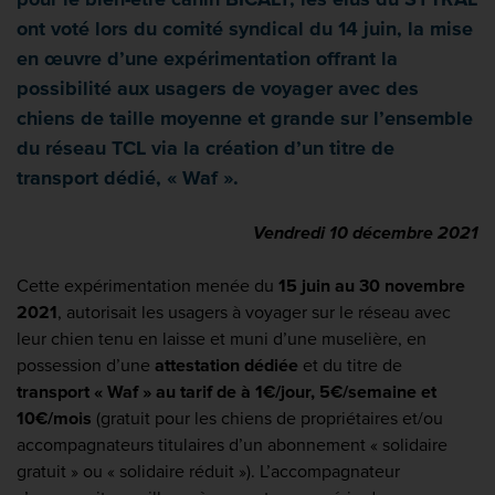
ont voté lors du comité syndical du 14 juin, la mise
en œuvre d’une expérimentation offrant la
possibilité aux usagers de voyager avec des
chiens de taille moyenne et grande sur l’ensemble
du réseau TCL via la création d’un titre de
transport dédié, « Waf ».
Vendredi 10 décembre 2021
Cette expérimentation menée du
15 juin au 30 novembre
2021
, autorisait les usagers à voyager sur le réseau avec
leur chien tenu en laisse et muni d’une muselière, en
possession d’une
attestation dédiée
et du titre de
transport « Waf » au tarif de à 1€/jour, 5€/semaine et
10€/mois
(gratuit pour les chiens de propriétaires et/ou
accompagnateurs titulaires d’un abonnement « solidaire
gratuit » ou « solidaire réduit »). L’accompagnateur