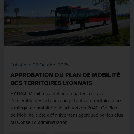
Publiée le 02 Octobre 2025
APPROBATION DU PLAN DE MOBILITÉ
DES TERRITOIRES LYONNAIS
SYTRAL Mobilités a défini, en partenariat avec
l’ensemble des acteurs compétents du territoire, une
stratégie de mobilité d’ici à l'horizon 2040. Ce Plan
de Mobilité a été définitivement approuvé par les élus
du Conseil d’administration.