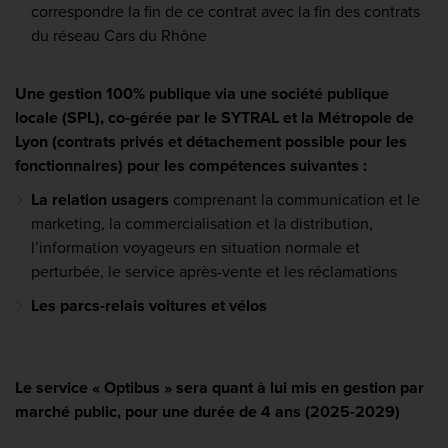
correspondre la fin de ce contrat avec la fin des contrats
du réseau Cars du Rhône
Une gestion 100% publique via une société publique
locale (SPL), co-gérée par le SYTRAL et la Métropole de
Lyon (contrats privés et détachement possible pour les
fonctionnaires) pour les compétences suivantes :
La relation usagers
comprenant la communication et le
marketing, la commercialisation et la distribution,
l’information voyageurs en situation normale et
perturbée, le service après-vente et les réclamations
Les parcs-relais voitures et vélos
Le service « Optibus » sera quant à lui mis en gestion par
marché public, pour une durée de 4 ans (2025-2029)