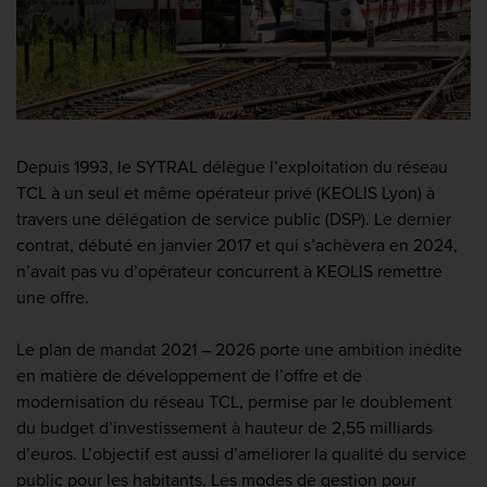
Depuis 1993, le SYTRAL délègue l’exploitation du réseau
TCL à un seul et même opérateur privé (KEOLIS Lyon) à
travers une délégation de service public (DSP). Le dernier
contrat, débuté en janvier 2017 et qui s’achèvera en 2024,
n’avait pas vu d’opérateur concurrent à KEOLIS remettre
une offre.
Le plan de mandat 2021 – 2026 porte une ambition inédite
en matière de développement de l’offre et de
modernisation du réseau TCL, permise par le doublement
du budget d’investissement à hauteur de 2,55 milliards
d’euros. L’objectif est aussi d’améliorer la qualité du service
public pour les habitants. Les modes de gestion pour