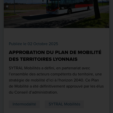
Publiée le 02 Octobre 2025
APPROBATION DU PLAN DE MOBILITÉ
DES TERRITOIRES LYONNAIS
SYTRAL Mobilités a défini, en partenariat avec
l’ensemble des acteurs compétents du territoire, une
stratégie de mobilité d’ici à l'horizon 2040. Ce Plan
de Mobilité a été définitivement approuvé par les élus
du Conseil d’administration.
Intermodalité
SYTRAL Mobilités