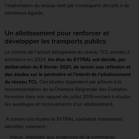
l’exploitation du réseau sont par conséquent décisifs à de
nombreux égards.
Un allotissement pour renforcer et
développer les transports publics
Le contrat de l’actuel délégataire du réseau TCL arrivant à
échéance en 2024,
les élus du SYTRAL ont décidé, par
délibération du 8 février 2021, de lancer une réflexion et
des études sur le périmètre et l’intérêt de l’allotissement
du réseau TCL
. Ces études répondent par ailleurs à la
recommandation de la Chambre Régionale des Comptes
formulée dans son rapport de juillet 2019 incitant à étudier
les avantages et inconvénients d’un allotissement.
A travers ces études le SYTRAL souhaitait notamment
identifier comment :
mieux répondre aux exigences de la commande