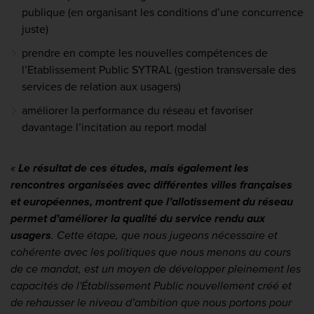
publique (en organisant les conditions d’une concurrence
juste)
prendre en compte les nouvelles compétences de
l’Etablissement Public SYTRAL (gestion transversale des
services de relation aux usagers)
améliorer la performance du réseau et favoriser
davantage l’incitation au report modal
«
Le résultat de ces études, mais également les
rencontres organisées avec différentes villes françaises
et européennes, montrent que l’allotissement du réseau
permet d’améliorer la qualité du service rendu aux
usagers
. Cette étape, que nous jugeons nécessaire et
cohérente avec les politiques que nous menons au cours
de ce mandat, est un moyen de développer pleinement les
capacités de l'Établissement Public nouvellement créé et
de rehausser le niveau d’ambition que nous portons pour