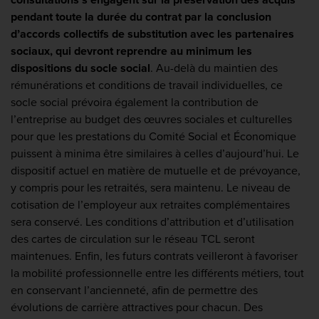
pendant toute la durée du contrat par la conclusion
d’accords collectifs de substitution avec les partenaires
sociaux, qui devront reprendre au minimum les
dispositions du socle social
. Au-delà du maintien des
rémunérations et conditions de travail individuelles, ce
socle social prévoira également la contribution de
l’entreprise au budget des œuvres sociales et culturelles
pour que les prestations du Comité Social et Économique
puissent à minima être similaires à celles d’aujourd’hui. Le
dispositif actuel en matière de mutuelle et de prévoyance,
y compris pour les retraités, sera maintenu. Le niveau de
cotisation de l’employeur aux retraites complémentaires
sera conservé. Les conditions d’attribution et d’utilisation
des cartes de circulation sur le réseau TCL seront
maintenues. Enfin, les futurs contrats veilleront à favoriser
la mobilité professionnelle entre les différents métiers, tout
en conservant l’ancienneté, afin de permettre des
évolutions de carrière attractives pour chacun. Des