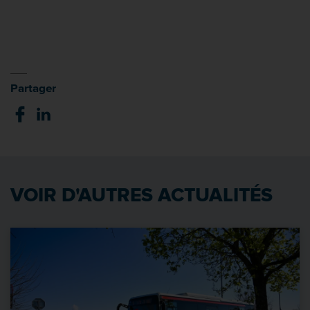
Partager
VOIR D'AUTRES ACTUALITÉS