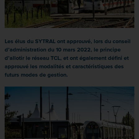
Les élus du SYTRAL ont approuvé, lors du conseil
d’administration du 10 mars 2022, le principe
d’allotir le réseau TCL, et ont également défini et
approuvé les modalités et caractéristiques des
futurs modes de gestion.