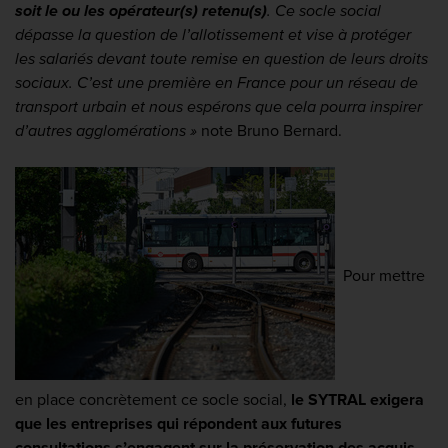
soit le ou les opérateur(s) retenu(s)
. Ce socle social
dépasse la question de l’allotissement et vise à protéger
les salariés devant toute remise en question de leurs droits
sociaux. C’est une première en France pour un réseau de
transport urbain et nous espérons que cela pourra inspirer
d’autres agglomérations »
note Bruno Bernard.
Pour mettre
en place concrètement ce socle social,
le SYTRAL exigera
que les entreprises qui répondent aux futures
consultations s’engagent sur la préservation des acquis