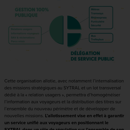
Cette organisation allotie, avec notamment l’internalisation
des missions stratégiques au SYTRAL et un lot transversal
dédié à la « relation usagers », permettra d’homogénéiser
l’information aux voyageurs et la distribution des titres sur
l’ensemble du nouveau périmètre et de développer de
nouvelles missions.
L’allotissement vise en effet à garantir
un service unifié aux voyageurs en positionnant le
SYTRAL dans un rôle de régulation sur l’ensemble de son