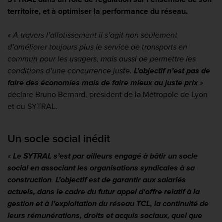
territoire, et à optimiser la performance du réseau.
« A travers l’allotissement il s’agit non seulement
d’améliorer toujours plus le service de transports en
commun pour les usagers, mais aussi de permettre les
conditions d’une concurrence juste.
L’objectif n’est pas de
faire des économies mais de faire mieux au juste prix
»
déclare Bruno Bernard, président de la Métropole de Lyon
et du SYTRAL.
Un socle social inédit
«
Le SYTRAL s’est par ailleurs engagé à bâtir un socle
social en associant les organisations syndicales à sa
construction
.
L’objectif est de garantir aux salariés
actuels, dans le cadre du futur appel d‘offre relatif à la
gestion et à l’exploitation du réseau TCL, la continuité de
leurs rémunérations, droits et acquis sociaux, quel que