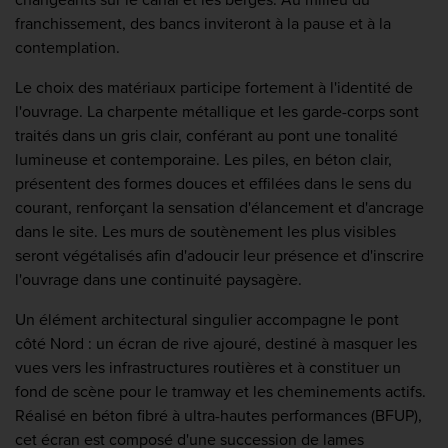
franchissement, des bancs inviteront à la pause et à la
contemplation.
Le choix des matériaux participe fortement à l'identité de
l'ouvrage. La charpente métallique et les garde-corps sont
traités dans un gris clair, conférant au pont une tonalité
lumineuse et contemporaine. Les piles, en béton clair,
présentent des formes douces et effilées dans le sens du
courant, renforçant la sensation d'élancement et d'ancrage
dans le site. Les murs de soutènement les plus visibles
seront végétalisés afin d'adoucir leur présence et d'inscrire
l'ouvrage dans une continuité paysagère.
Un élément architectural singulier accompagne le pont
côté Nord : un écran de rive ajouré, destiné à masquer les
vues vers les infrastructures routières et à constituer un
fond de scène pour le tramway et les cheminements actifs.
Réalisé en béton fibré à ultra-hautes performances (BFUP),
cet écran est composé d'une succession de lames