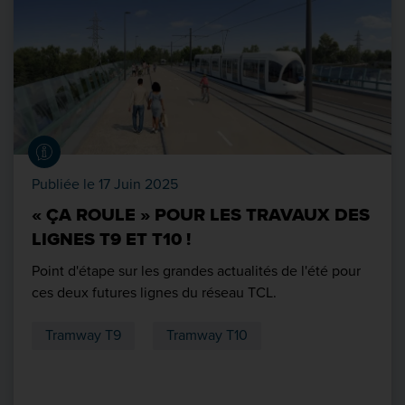
Publiée le 17 Juin 2025
« ÇA ROULE » POUR LES TRAVAUX DES
LIGNES T9 ET T10 !
Point d'étape sur les grandes actualités de l'été pour
ces deux futures lignes du réseau TCL.
Tramway T9
Tramway T10