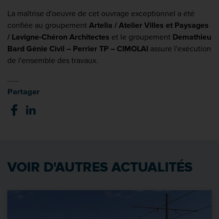
La maîtrise d'oeuvre de cet ouvrage exceptionnel a été
confiée au groupement
Artelia / Atelier Villes et Paysages
/ Lavigne-Chéron Architectes
et le groupement
Demathieu
Bard Génie Civil – Perrier TP – CIMOLAI
assure l'exécution
de l'ensemble des travaux.
Partager
VOIR D'AUTRES ACTUALITÉS