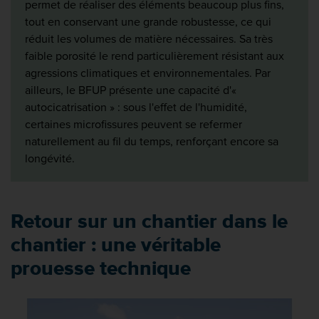
permet de réaliser des éléments beaucoup plus fins,
tout en conservant une grande robustesse, ce qui
réduit les volumes de matière nécessaires. Sa très
faible porosité le rend particulièrement résistant aux
agressions climatiques et environnementales. Par
ailleurs, le BFUP présente une capacité d'«
autocicatrisation » : sous l'effet de l'humidité,
certaines microfissures peuvent se refermer
naturellement au fil du temps, renforçant encore sa
longévité.
Retour sur un chantier dans le
chantier : une véritable
prouesse technique