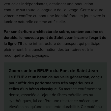
verticales indépendantes, dessinant une ondulation
continue sur toute la longueur de l'ouvrage. Cette texture
vibrante confère au pont une identité forte, et joue avec la
lumière naturelle comme artificielle.
Par son écriture architecturale sobre, contemporaine et
durable, le nouveau pont de Saint-Jean incarne l'esprit de
la ligne T9
: une infrastructure de transport qui participe
pleinement à la transformation des territoires et à la
reconquête des paysages.
Zoom sur le « BFUP » du Pont de Saint-Jean
Le BFUP est un béton de nouvelle génération, conçu
pour offrir des performances très supérieures à
celles d'un béton classique
. Sa matrice extrêmement
dense, associée à l'ajout de fibres métalliques ou
synthétiques, lui confère une résistance mécanique
élevée ainsi qu'une excellente durabilité. Ce matériau