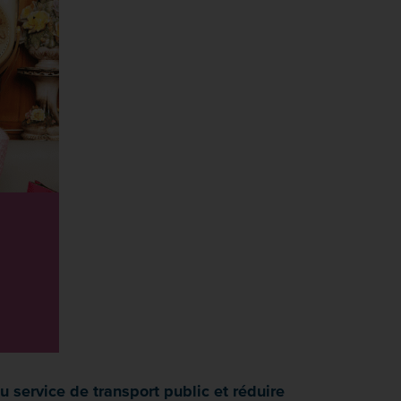
 service de transport public et réduire