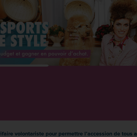
aire volontariste pour permettre l’accession de tous au