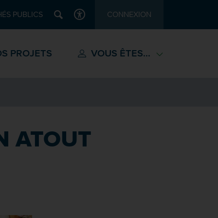
Recherche
ÉS PUBLICS
CONNEXION
ACCESSIBILITÉ
S PROJETS
VOUS ÊTES...
N ATOUT