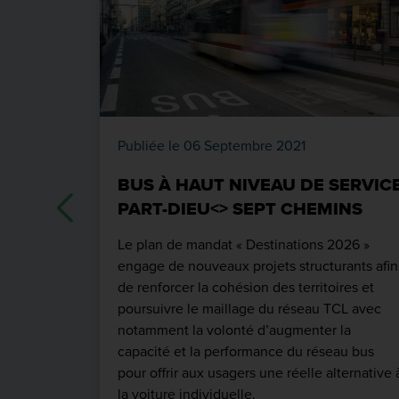
Publiée le 06 Septembre 2021
BUS À HAUT NIVEAU DE SERVIC
PART-DIEU<> SEPT CHEMINS
Le plan de mandat « Destinations 2026 »
engage de nouveaux projets structurants afin
de renforcer la cohésion des territoires et
poursuivre le maillage du réseau TCL avec
notamment la volonté d’augmenter la
capacité et la performance du réseau bus
pour offrir aux usagers une réelle alternative 
la voiture individuelle.