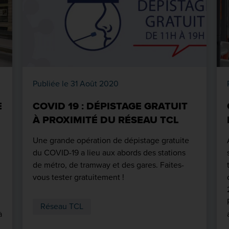
Publiée le 31 Août 2020
E
COVID 19 : DÉPISTAGE GRATUIT
À PROXIMITÉ DU RÉSEAU TCL
Une grande opération de dépistage gratuite
du COVID-19 a lieu aux abords des stations
de métro, de tramway et des gares. Faites-
vous tester gratuitement !
Réseau TCL
à