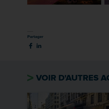
Partager
VOIR D'AUTRES A