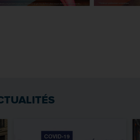
CTUALITÉS