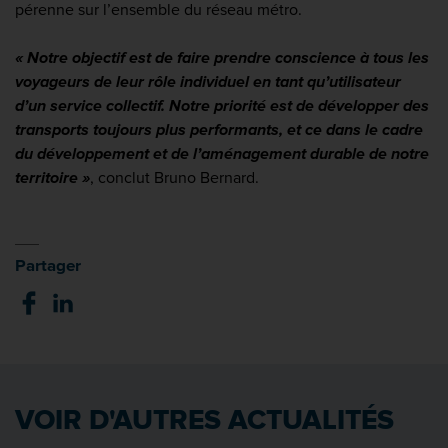
pérenne sur l’ensemble du réseau métro.
« Notre objectif est de faire prendre conscience à tous les
voyageurs de leur rôle individuel en tant qu’utilisateur
d’un service collectif. Notre priorité est de développer des
transports toujours plus performants, et ce dans le cadre
du développement et de l’aménagement durable de notre
territoire »
, conclut Bruno Bernard.
Partager
VOIR D'AUTRES ACTUALITÉS