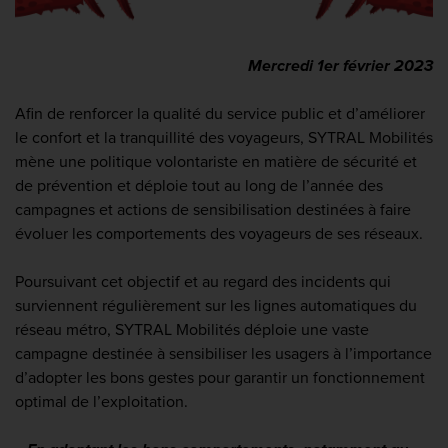
Mercredi 1er février 2023
Afin de renforcer la qualité du service public et d’améliorer
le confort et la tranquillité des voyageurs, SYTRAL Mobilités
mène une politique volontariste en matière de sécurité et
de prévention et déploie tout au long de l’année des
campagnes et actions de sensibilisation destinées à faire
évoluer les comportements des voyageurs de ses réseaux.
Poursuivant cet objectif et au regard des incidents qui
surviennent régulièrement sur les lignes automatiques du
réseau métro, SYTRAL Mobilités déploie une vaste
campagne destinée à sensibiliser les usagers à l’importance
d’adopter les bons gestes pour garantir un fonctionnement
optimal de l’exploitation.