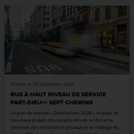
Publiée le 06 Septembre 2021
BUS À HAUT NIVEAU DE SERVICE
PART-DIEU<> SEPT CHEMINS
Le plan de mandat « Destinations 2026 » engage de
nouveaux projets structurants afin de renforcer la
cohésion des territoires et poursuivre le maillage du