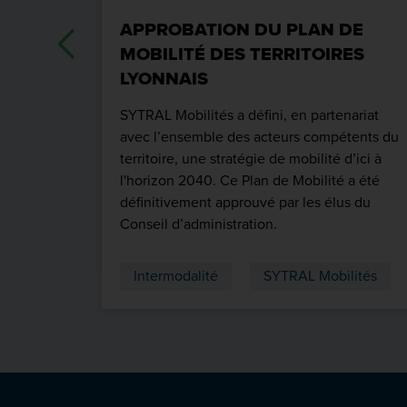
APPROBATION DU PLAN DE
MOBILITÉ DES TERRITOIRES
LYONNAIS
SYTRAL Mobilités a défini, en partenariat
avec l’ensemble des acteurs compétents du
territoire, une stratégie de mobilité d’ici à
l'horizon 2040. Ce Plan de Mobilité a été
définitivement approuvé par les élus du
Conseil d’administration.
Intermodalité
SYTRAL Mobilités