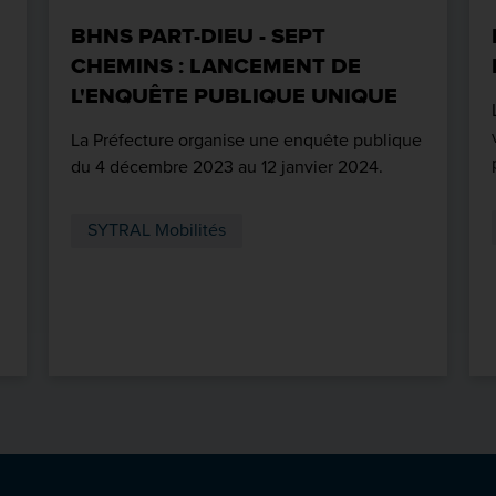
BHNS PART-DIEU - SEPT
CHEMINS : LANCEMENT DE
L'ENQUÊTE PUBLIQUE UNIQUE
La Préfecture organise une enquête publique
du 4 décembre 2023 au 12 janvier 2024.
SYTRAL Mobilités