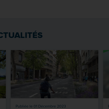
CTUALITÉS
Publiée le 01 Décembre 2023