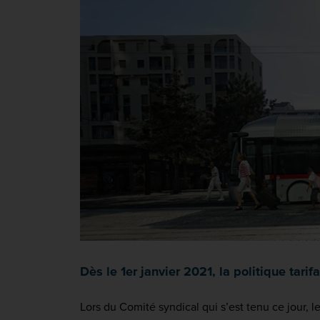
Dès le 1er janvier 2021, la politique tari
Lors du Comité syndical qui s’est tenu ce jour, 