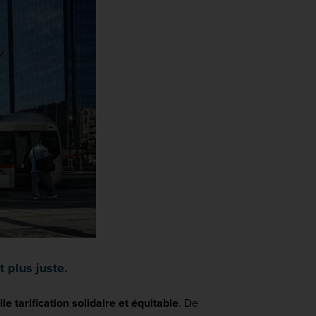
t plus juste.
le tarification solidaire et équitable
. De