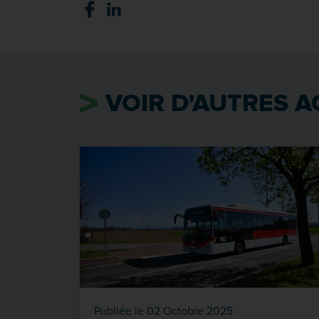
VOIR D'AUTRES A
Publiée le 02 Octobre 2025