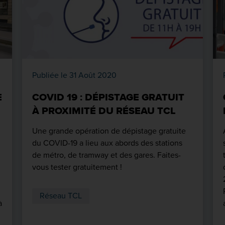
Publiée le 31 Août 2020
E
COVID 19 : DÉPISTAGE GRATUIT
À PROXIMITÉ DU RÉSEAU TCL
Une grande opération de dépistage gratuite
du COVID-19 a lieu aux abords des stations
de métro, de tramway et des gares. Faites-
vous tester gratuitement !
Réseau TCL
à