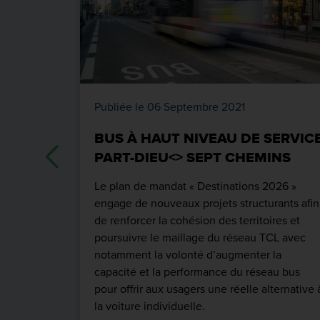
Publiée le 06 Septembre 2021
BUS À HAUT NIVEAU DE SERVIC
PART-DIEU<> SEPT CHEMINS
Le plan de mandat « Destinations 2026 »
engage de nouveaux projets structurants afin
de renforcer la cohésion des territoires et
poursuivre le maillage du réseau TCL avec
notamment la volonté d’augmenter la
capacité et la performance du réseau bus
pour offrir aux usagers une réelle alternative 
la voiture individuelle.