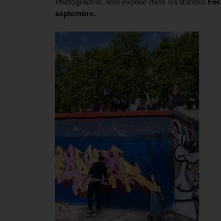
Photographie, sera exposé dans les stations
Foc
septembre.