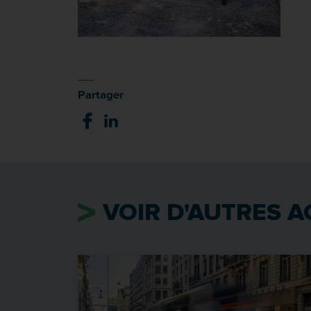
Partager
VOIR D'AUTRES A