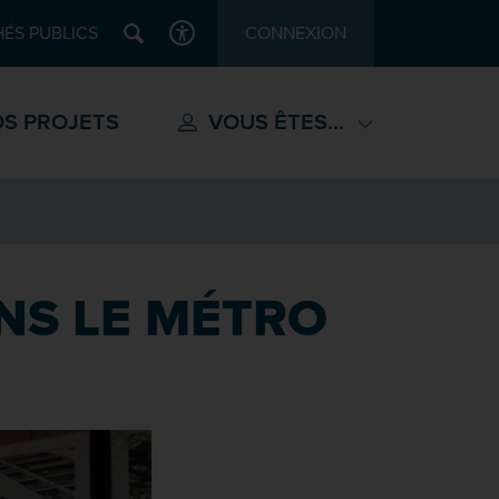
Recherche
ÉS PUBLICS
CONNEXION
ACCESSIBILITÉ
S PROJETS
VOUS ÊTES...
ANS LE MÉTRO