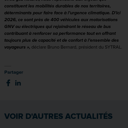
constituent les mobilités durables de nos territoires,
déterminants pour faire face à l’urgence climatique. D’ici
2026, ce sont près de 400 véhicules aux motorisations
GNV ou électriques qui rejoindront le réseau de bus
contribuant à renforcer sa performance tout en offrant
toujours plus de capacité et de confort à l’ensemble des
voyageurs »,
déclare Bruno Bernard, président du SYTRAL.
Partager
VOIR D'AUTRES ACTUALITÉS