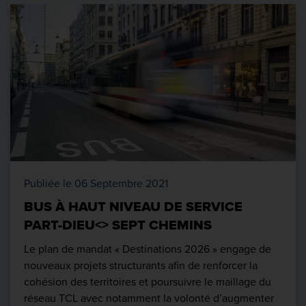
Publiée le 06 Septembre 2021
BUS À HAUT NIVEAU DE SERVICE
PART-DIEU<> SEPT CHEMINS
Le plan de mandat « Destinations 2026 » engage de
nouveaux projets structurants afin de renforcer la
cohésion des territoires et poursuivre le maillage du
réseau TCL avec notamment la volonté d’augmenter