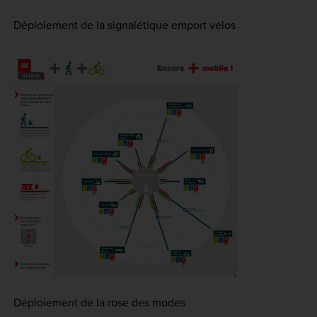
Déploiement de la signalétique emport vélos
Déploiement de la rose des modes