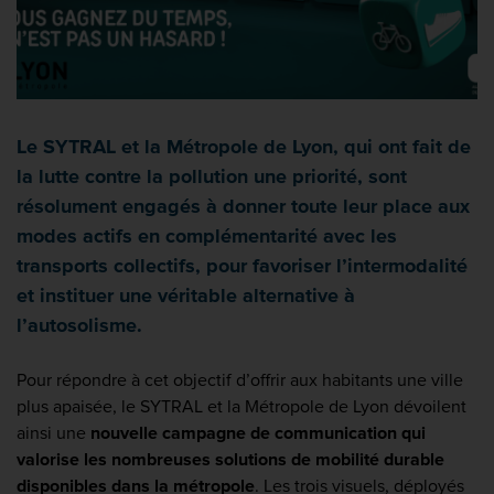
Le SYTRAL et la Métropole de Lyon, qui ont fait de
la lutte contre la pollution une priorité, sont
résolument engagés à donner toute leur place aux
modes actifs en complémentarité avec les
transports collectifs, pour favoriser l’intermodalité
et instituer une véritable alternative à
l’autosolisme.
Pour répondre à cet objectif d’offrir aux habitants une ville
plus apaisée, le SYTRAL et la Métropole de Lyon dévoilent
ainsi une
nouvelle campagne de communication qui
valorise les nombreuses solutions de mobilité durable
disponibles dans la métropole
. Les trois visuels, déployés