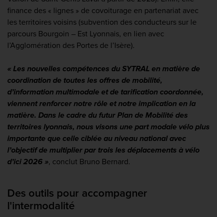
finance des « lignes » de covoiturage en partenariat avec
les territoires voisins (subvention des conducteurs sur le
parcours Bourgoin – Est Lyonnais, en lien avec
l’Agglomération des Portes de l’Isère).
« Les nouvelles compétences du SYTRAL en matière de
coordination de toutes les offres de mobilité,
d’information multimodale et de tarification coordonnée,
viennent renforcer notre rôle et notre implication en la
matière. Dans le cadre du futur Plan de Mobilité des
territoires lyonnais, nous visons une part modale vélo plus
importante que celle ciblée au niveau national avec
l’objectif de multiplier par trois les déplacements à vélo
d’ici 2026 »
,
conclut Bruno Bernard.
Des outils pour accompagner
l'intermodalité