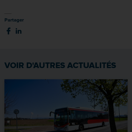
Partager
VOIR D'AUTRES ACTUALITÉS