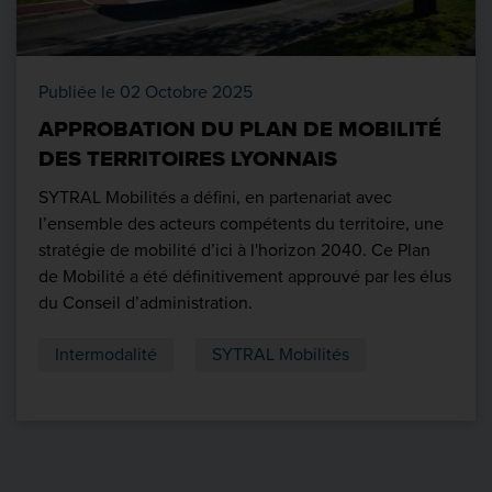
Publiée le 02 Octobre 2025
APPROBATION DU PLAN DE MOBILITÉ
DES TERRITOIRES LYONNAIS
SYTRAL Mobilités a défini, en partenariat avec
l’ensemble des acteurs compétents du territoire, une
stratégie de mobilité d’ici à l'horizon 2040. Ce Plan
de Mobilité a été définitivement approuvé par les élus
du Conseil d’administration.
Intermodalité
SYTRAL Mobilités