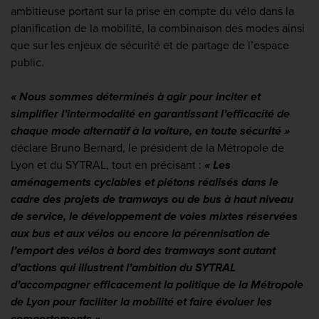
ambitieuse portant sur la prise en compte du vélo dans la
planification de la mobilité, la combinaison des modes ainsi
que sur les enjeux de sécurité et de partage de l’espace
public.
« Nous sommes déterminés à agir pour inciter et
simplifier l’intermodalité en garantissant l’efficacité de
chaque mode alternatif à la voiture, en toute sécurité »
déclare Bruno Bernard, le président de la Métropole de
Lyon et du SYTRAL, tout en précisant :
« Les
aménagements cyclables et piétons réalisés dans le
cadre des projets de tramways ou de bus à haut niveau
de service, le développement de voies mixtes réservées
aux bus et aux vélos ou encore la pérennisation de
l’emport des vélos à bord des tramways sont autant
d’actions qui illustrent l’ambition du SYTRAL
d’accompagner efficacement la politique de la Métropole
de Lyon pour faciliter la mobilité et faire évoluer les
comportements »
.