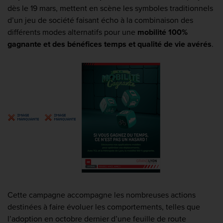
dès le 19 mars, mettent en scène les symboles traditionnels
d’un jeu de société faisant écho à la combinaison des
différents modes alternatifs pour une
mobilité 100%
gagnante et des bénéfices temps et qualité de vie avérés
.
Cette campagne accompagne les nombreuses actions
destinées à faire évoluer les comportements, telles que
l’adoption en octobre dernier d’une feuille de route