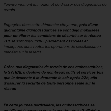
l’environnement immédiat et de dresser des diagnostics de 
terrain
.
Engagées dans cette démarche citoyenne, 
près d’une 
quarantaine d’ambassadrices se sont déjà mobilisées 
pour améliorer les conditions de sécurité sur le réseau 
TCL 
et sont aujourd’hui pleinement associées et 
impliquées dans toutes les opérations de sensibilisation 
menées sur le réseau. 
Grâce aux diagnostics de terrain de ces ambassadrices, 
le SYTRAL a déployé de nombreux outils et services tels 
que la descente à la demande le soir après 22h, afin 
d’assurer la sécurité de toute personne seule sur le 
réseau 
En cette journée particulière, les ambassadrices se 
mobilisent à nouveau dans le quartier de la Guillotière 