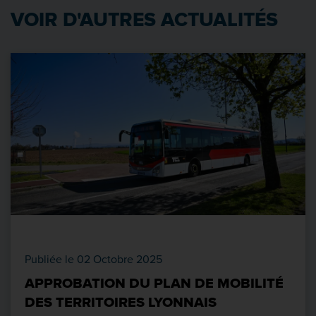
VOIR D'AUTRES ACTUALITÉS
Publiée le 02 Octobre 2025
APPROBATION DU PLAN DE MOBILITÉ
DES TERRITOIRES LYONNAIS