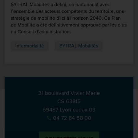
SYTRAL Mobilités a défini, en partenariat avec
l’ensemble des acteurs compétents du territoire, une
stratégie de mobilité d’ici à l'horizon 2040. Ce Plan
de Mobilité a été définitivement approuvé par les élus
du Conseil d’administration.
Intermodalité
SYTRAL Mobilités
21 boulevard Vivier Merle
CS 63815
69487 Lyon cedex 03
04 72 84 58 00