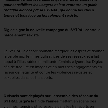
pour sensibiliser les usagers et leur remettre un guide 
pratique élaboré par le SYTRAL, qui donne les clés à 
toutes et tous face au harcèlement sexiste.
Diglee signe la nouvelle campagne du SYTRAL contre le 
harcèlement sexiste
Le SYTRAL a encore souhaité marquer les esprits et donner 
la parole aux femmes utilisatrices de ses réseaux,
et a fait 
appel à l’illustratrice et militante féministe lyonnaise Diglee 
afin de traduire en images et en mots ses engagements en 
faveur de l’égalité et contre les violences sexistes et 
sexuelles dans les transports.
6 visuels sont déployés sur l’ensemble des réseaux du 
SYTRAL
jusqu’à la fin de l’année 
mettant en scène des 
victimes, témoins et agresseurs dans les transports en 