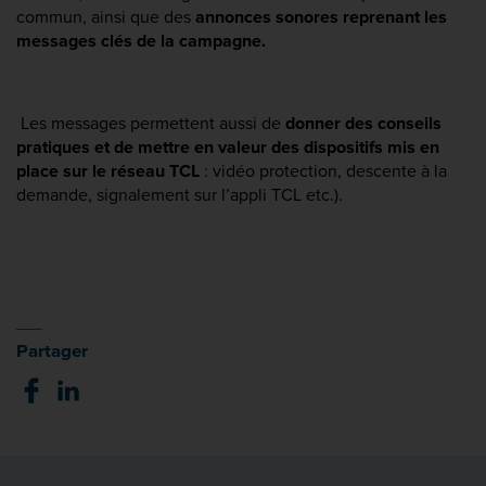
commun, ainsi que des 
annonces sonores reprenant les 
messages clés de la campagne.
 Les messages permettent aussi de 
donner des conseils 
pratiques et de mettre en valeur des dispositifs mis en 
place sur le réseau TCL
 : vidéo protection, descente à la 
demande, signalement sur l’appli TCL etc.). 
Partager