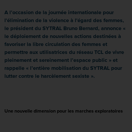
A l’occasion de la journée internationale pour
l'élimination de la violence à l'égard des femmes,
le président du SYTRAL Bruno Bernard, annonce «
le déploiement de nouvelles actions destinées à
favoriser la libre circulation des femmes et
permettre aux utilisatrices du réseau TCL de vivre
pleinement et sereinement l’espace public » et
rappelle « l’entière mobilisation du SYTRAL pour
lutter contre le harcèlement sexiste ».
Une nouvelle dimension pour les marches exploratoires