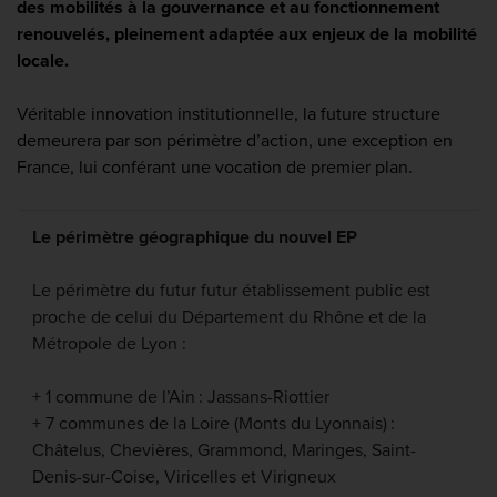
des mobilités à la gouvernance et au fonctionnement
renouvelés, pleinement adaptée aux enjeux de la mobilité
locale.
Véritable innovation institutionnelle, la future structure
demeurera par son périmètre d’action, une exception en
France, lui conférant une vocation de premier plan.
Le périmètre géographique du nouvel EP
Le périmètre du futur futur établissement public est
proche de celui du Département du Rhône et de la
Métropole de Lyon :
+ 1 commune de l’Ain : Jassans-Riottier
+ 7 communes de la Loire (Monts du Lyonnais) :
Châtelus, Chevières, Grammond, Maringes, Saint-
Denis-sur-Coise, Viricelles et Virigneux