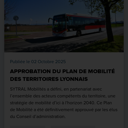
Publiée le 02 Octobre 2025
APPROBATION DU PLAN DE MOBILITÉ
DES TERRITOIRES LYONNAIS
SYTRAL Mobilités a défini, en partenariat avec
l’ensemble des acteurs compétents du territoire, une
stratégie de mobilité d’ici à l'horizon 2040. Ce Plan
de Mobilité a été définitivement approuvé par les élus
du Conseil d’administration.