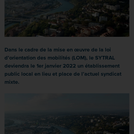
Dans le cadre de la mise en œuvre de la loi
d’orientation des mobilités (LOM), le SYTRAL
deviendra le 1er janvier 2022 un établissement
public local en lieu et place de l’actuel syndicat
mixte.