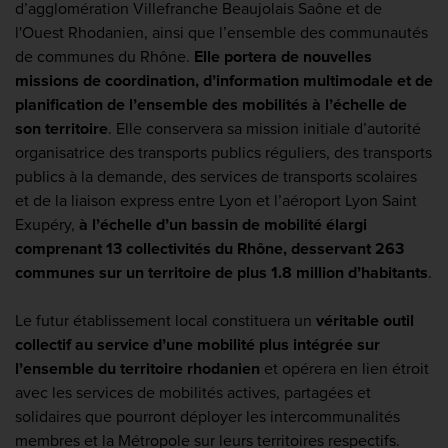
d’agglomération Villefranche Beaujolais Saône et de
l'Ouest Rhodanien, ainsi que l’ensemble des communautés
de communes du Rhône.
Elle portera de nouvelles
missions de coordination, d’information multimodale et de
planification de l’ensemble des mobilités à l’échelle de
son territoire
. Elle conservera sa mission initiale d’autorité
organisatrice des transports publics réguliers, des transports
publics à la demande, des services de transports scolaires
et de la liaison express entre Lyon et l’aéroport Lyon Saint
Exupéry,
à l’échelle d’un bassin de mobilité élargi
comprenant 13 collectivités du Rhône, desservant 263
communes sur un territoire de plus 1.8 million d’habitants
.
Le futur établissement local constituera un
véritable outil
collectif au service d’une mobilité plus intégrée sur
l’ensemble du territoire rhodanien
et opérera en lien étroit
avec les services de mobilités actives, partagées et
solidaires que pourront déployer les intercommunalités
membres et la Métropole sur leurs territoires respectifs.