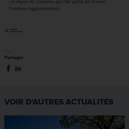
- la région de Condrieu (qui fait partie de Vienne
Condrieu Agglomération)
Partager
VOIR D'AUTRES ACTUALITÉS