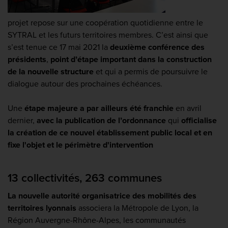
projet repose sur une coopération quotidienne entre le
SYTRAL et les futurs territoires membres. C’est ainsi que
s’est tenue ce 17 mai 2021 la
deuxième conférence des
présidents
,
point d’étape important dans la construction
de la nouvelle structure
et qui a permis de poursuivre le
dialogue autour des prochaines échéances.
Une
étape majeure
a par ailleurs été franchie
en avril
dernier,
avec la
publication de l’ordonnance
qui
officialise
la création de ce nouvel établissement public local et en
fixe l'objet et le périmètre d'intervention
13 collectivités, 263 communes
La nouvelle autorité organisatrice des mobilités des
territoires lyonnais
associera la Métropole de Lyon, la
Région Auvergne-Rhône-Alpes, les communautés