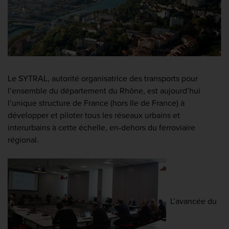
Le SYTRAL, autorité organisatrice des transports pour
l’ensemble du département du Rhône, est aujourd’hui
l’unique structure de France (hors Ile de France) à
développer et piloter tous les réseaux urbains et
interurbains à cette échelle, en-dehors du ferroviaire
régional.
L’avancée du