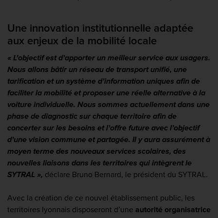
Une innovation institutionnelle adaptée
aux enjeux de la mobilité locale
« L’objectif est d’apporter un meilleur service aux usagers.
Nous allons bâtir un réseau de transport unifié, une
tarification et un système d’information uniques afin de
faciliter la mobilité et proposer une réelle alternative à la
voiture individuelle. Nous sommes actuellement dans une
phase de diagnostic sur chaque territoire afin de
concerter sur les besoins et l’offre future avec l’objectif
d’une vision commune et partagée. Il y aura assurément à
moyen terme des nouveaux services scolaires, des
nouvelles liaisons dans les territoires qui intègrent le
SYTRAL »,
déclare Bruno Bernard, le président du SYTRAL.
Avec la création de ce nouvel établissement public, les
territoires lyonnais disposeront d’une
autorité organisatrice