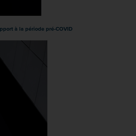
apport à la période pré-COVID