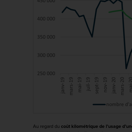
Au regard du
coût kilométrique de l’usage d’une