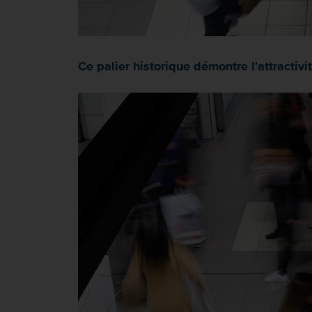
Ce palier historique démontre l'attracti