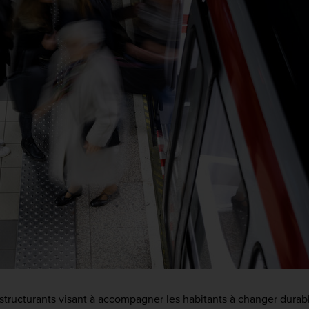
tructurants visant à accompagner les habitants à changer dura