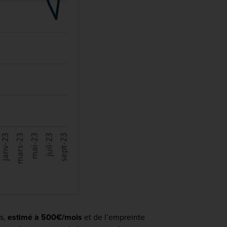
s,
estimé à 500€/mois
et de l’empreinte