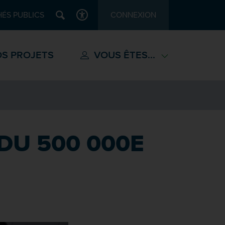
Recherche
ÉS PUBLICS
CONNEXION
ACCESSIBILITÉ
S PROJETS
VOUS ÊTES...
DU 500 000E