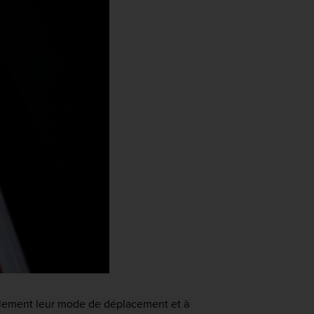
blement leur mode de déplacement et à