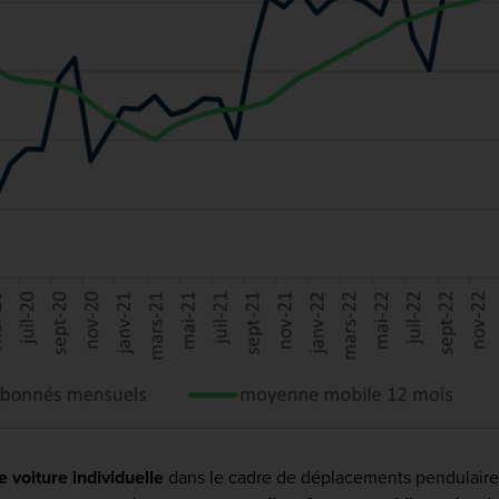
 voiture individuelle
dans le cadre de déplacements pendulaire