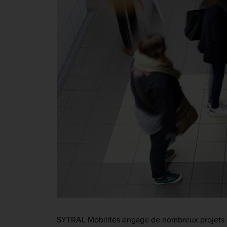
SYTRAL Mobilités engage de nombreux projets s