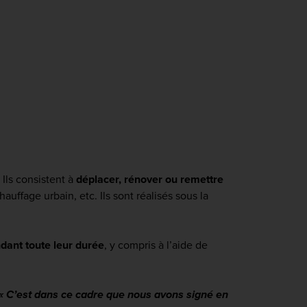
Ils consistent à
déplacer, rénover ou remettre
uffage urbain, etc. Ils sont réalisés sous la
dant toute leur durée
, y compris à l’aide de
« C’est dans ce cadre que nous avons signé en