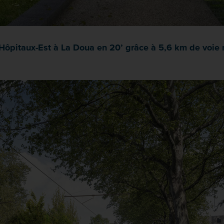
 Hôpitaux-Est à La Doua en 20’ grâce à 5,6 km de voie n