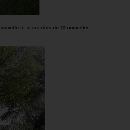
ouvelle et la création de 10 nouvelles