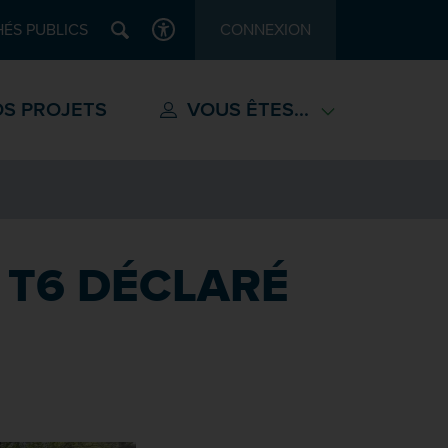
Recherche
ÉS PUBLICS
CONNEXION
ACCESSIBILITÉ
S PROJETS
VOUS ÊTES...
T6 DÉCLARÉ