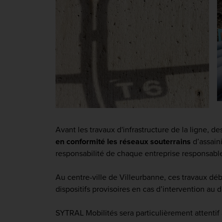
Avant les travaux d'infrastruct
ure de la ligne,
de
en conformité les réseaux souterrains
d’assaini
responsabilité de chaque entreprise responsabl
Au centre-ville de Villeurbanne, ces travaux déb
dispositifs provisoires en cas d’intervention au d
SYTRAL Mobilités sera particulièrement attentif 