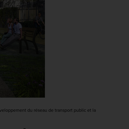
développement du réseau de transport public et la