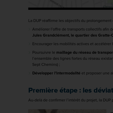
La DUP réaffirme les objectifs du prolongement 
Améliorer l’offre de transports collectifs afin
Jules Grandclément, le quartier des Gratte-
Encourager les mobilités actives et accélérer 
Poursuivre le
maillage du réseau de transpor
l’ensemble des lignes fortes du réseau existan
Sept Chemins) ;
Développer l’intermodalité
et proposer une alt
Première étape : les dévia
Au-delà de confirmer l’intérêt du projet, la DU