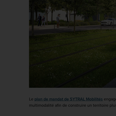
Le
plan de mandat de SYTRAL Mobilités
engag
multimodalité afin de construire un territoire pl