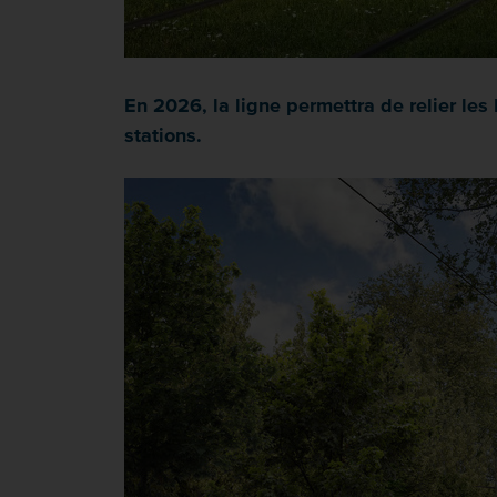
En 2026, la ligne permettra de relier les
stations.