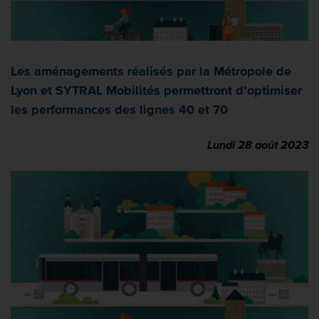
Les aménagements réalisés par la Métropole de
Lyon et SYTRAL Mobilités permettront d’optimiser
les performances des lignes 40 et 70
Lundi 28 août 2023