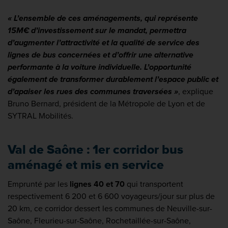
« L’ensemble de ces aménagements, qui représente
15M€ d’investissement sur le mandat, permettra
d’augmenter l’attractivité et la qualité de service des
lignes de bus concernées et d’offrir une alternative
performante à la voiture individuelle. L’opportunité
également de transformer durablement l’espace public et
d’apaiser les rues des communes traversées »
,
explique
Bruno Bernard, président de la Métropole de Lyon et de
SYTRAL Mobilités.
Val de Saône : 1er corridor bus
aménagé et mis en service
Emprunté par les
lignes 40 et 70
qui transportent
respectivement 6 200 et 6 600 voyageurs/jour sur plus de
20 km, ce corridor dessert les communes de Neuville-sur-
Saône, Fleurieu-sur-Saône, Rochetaillée-sur-Saône,