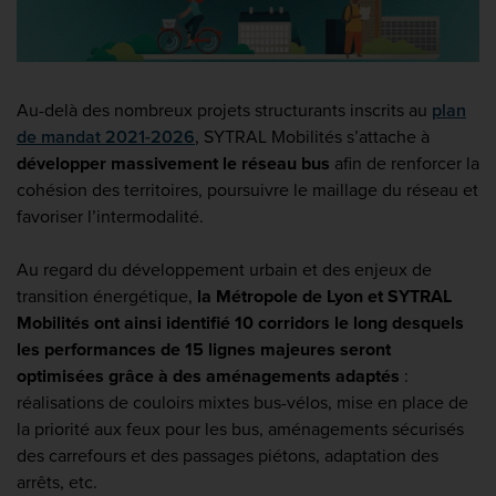
Au-delà des nombreux projets structurants inscrits au
plan
de mandat 2021-2026
, SYTRAL Mobilités s’attache à
développer massivement le réseau bus
afin de renforcer la
cohésion des territoires, poursuivre le maillage du réseau et
favoriser l’intermodalité.
Au regard du développement urbain et des enjeux de
transition énergétique,
la Métropole de Lyon et SYTRAL
Mobilités ont ainsi identifié 10 corridors le long desquels
les performances de 15 lignes majeures seront
optimisées grâce à des aménagements adaptés
:
réalisations de couloirs mixtes bus-vélos, mise en place de
la priorité aux feux pour les bus, aménagements sécurisés
des carrefours et des passages piétons, adaptation des
arrêts, etc.