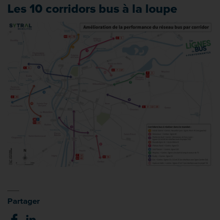
Les 10 corridors bus à la loupe
Partager