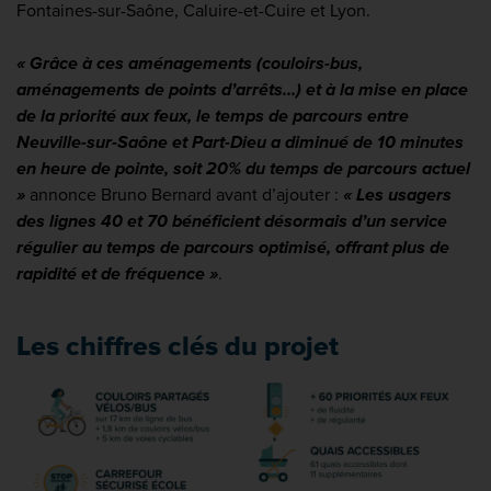
Fontaines-sur-Saône, Caluire-et-Cuire et Lyon.
« Grâce à ces aménagements (couloirs-bus,
aménagements de points d’arrêts...) et à la mise en place
de la priorité aux feux, le temps de parcours entre
Neuville-sur-Saône et Part-Dieu a diminué de 10 minutes
en heure de pointe, soit 20% du temps de parcours actuel
»
annonce Bruno Bernard avant d’ajouter :
«
Les usagers
des lignes 40 et 70 bénéficient désormais d’un service
régulier au temps de parcours optimisé, offrant plus de
rapidité et de fréquence »
.
Les chiffres clés du projet