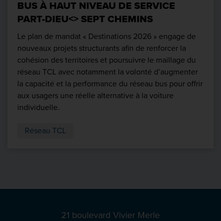
BUS À HAUT NIVEAU DE SERVICE
PART-DIEU<> SEPT CHEMINS
Le plan de mandat « Destinations 2026 » engage de
nouveaux projets structurants afin de renforcer la
cohésion des territoires et poursuivre le maillage du
réseau TCL avec notamment la volonté d’augmenter
la capacité et la performance du réseau bus pour offrir
aux usagers une réelle alternative à la voiture
individuelle.
Réseau TCL
21 boulevard Vivier Merle