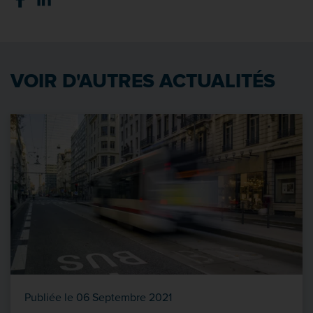
VOIR D'AUTRES ACTUALITÉS
Publiée le 06 Septembre 2021