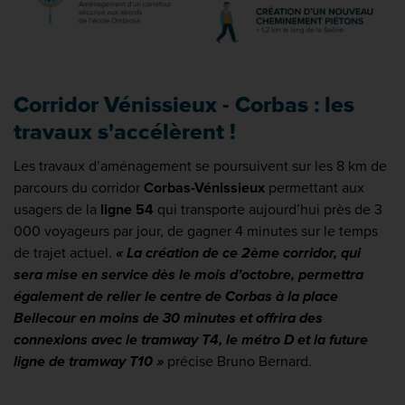
Corridor Vénissieux - Corbas : les
travaux s'accélèrent !
Les travaux d’aménagement se poursuivent sur les 8 km de
parcours du corridor
Corbas-Vénissieux
permettant aux
usagers de la
ligne 54
qui transporte aujourd’hui près de 3
000 voyageurs par jour, de gagner 4 minutes sur le temps
de trajet actuel.
« La création de ce 2ème corridor, qui
sera mise en service dès le mois d’octobre, permettra
également de relier le centre de Corbas à la place
Bellecour en moins de 30 minutes et offrira des
connexions avec le tramway T4, le métro D et la future
ligne de tramway T10 »
précise Bruno Bernard.