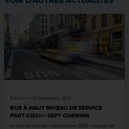
VOIR D'AUTRES ACTUALITÉS
Publiée le 06 Septembre 2021
BUS À HAUT NIVEAU DE SERVICE
PART-DIEU<> SEPT CHEMINS
Le plan de mandat « Destinations 2026 » engage de