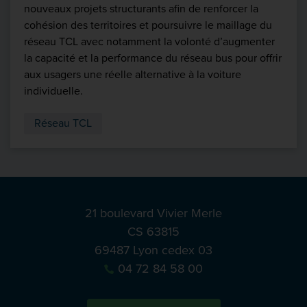
nouveaux projets structurants afin de renforcer la
cohésion des territoires et poursuivre le maillage du
réseau TCL avec notamment la volonté d’augmenter
la capacité et la performance du réseau bus pour offrir
aux usagers une réelle alternative à la voiture
individuelle.
Réseau TCL
21 boulevard Vivier Merle
CS 63815
69487 Lyon cedex 03
04 72 84 58 00