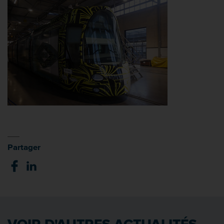
Partager