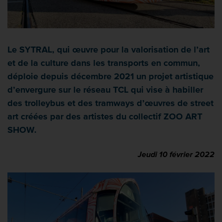
Le SYTRAL, qui œuvre pour la valorisation de l’art
et de la culture dans les transports en commun,
déploie depuis décembre 2021 un projet artistique
d’envergure sur le réseau TCL qui vise à habiller
des trolleybus et des tramways d’œuvres de street
art créées par des artistes du collectif ZOO ART
SHOW.
Jeudi 10 février 2022