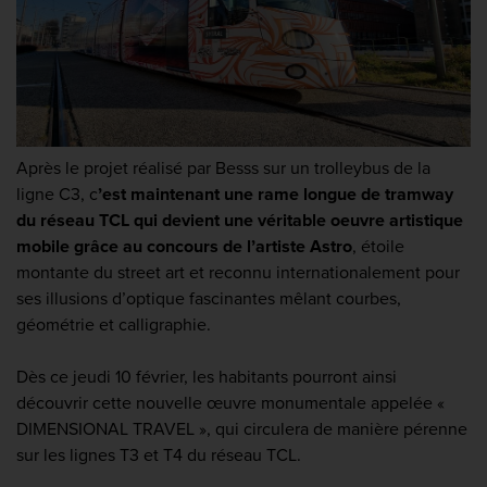
Après le projet réalisé par Besss sur un trolleybus de la
ligne C3,
c
’est maintenant une rame longue de tramway
du réseau TCL qui devient une véritable oeuvre artistique
mobile grâce au concours de l’artiste Astro
, étoile
montante du street art et reconnu internationalement pour
ses illusions d’optique fascinantes mêlant courbes,
géométrie et calligraphie.
Dès ce jeudi 10 février, les habitants pourront ainsi
découvrir cette nouvelle œuvre monumentale appelée «
DIMENSIONAL TRAVEL », qui circulera de manière pérenne
sur les lignes T3 et T4 du réseau TCL.