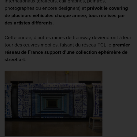
internationaux (graffeurs, calligraphes, peintres,
photographes ou encore designers) et
prévoit le covering
de plusieurs véhicules chaque année, tous réalisés par
des artistes différents
.
Cette année, d’autres rames de tramway deviendront à leur
tour des œuvres mobiles, faisant du réseau TCL le
premier
réseau de France support d’une collection éphémère de
street art
.