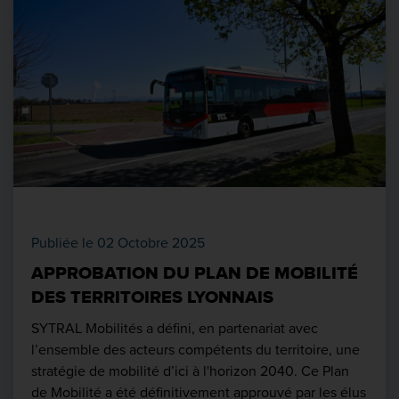
Publiée le 02 Octobre 2025
APPROBATION DU PLAN DE MOBILITÉ
DES TERRITOIRES LYONNAIS
SYTRAL Mobilités a défini, en partenariat avec
l’ensemble des acteurs compétents du territoire, une
stratégie de mobilité d’ici à l'horizon 2040. Ce Plan
de Mobilité a été définitivement approuvé par les élus