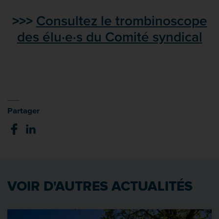
>>>
Consultez le trombinoscope
des élu·e·s du Comité syndical
Partager
VOIR D'AUTRES ACTUALITÉS