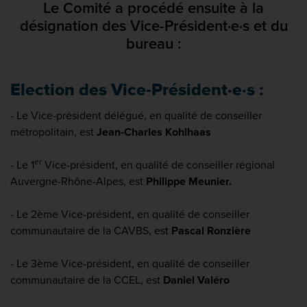
Le Comité a procédé ensuite à la
désignation des Vice-Président·e·s et du
bureau :
Election des Vice-Président·e·s :
- Le Vice-président délégué, en qualité de conseiller
métropolitain, est
Jean-Charles Kohlhaas
er
- Le 1
Vice-président, en qualité de conseiller régional
Auvergne-Rhône-Alpes, est
Philippe Meunier.
- Le 2ème Vice-président, en qualité de conseiller
communautaire de la CAVBS, est
Pascal Ronzière
- Le 3ème Vice-président, en qualité de conseiller
communautaire de la CCEL, est
Daniel Valéro