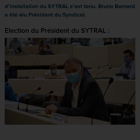
d’installation du SYTRAL s’est tenu. Bruno Bernard
a été élu Président du Syndicat.
Election du Président du SYTRAL :