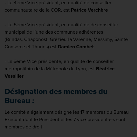
- Le 4ème Vice-président, en qualité de conseiller
communautaire de la COR, est
Patrice Verchère
- Le 5ème Vice-président, en qualité de de conseiller
municipal de l’une des communes adhérentes
(Brindas, Chaponost, Grézieu-la-Varenne, Messimy, Sainte-
Consorce et Thurins) est
Damien Combet
- La 6ème Vice-présidente, en qualité de conseiller
métropolitain de la Métropole de Lyon, est
Béatrice
Vessiller
Désignation des membres du
Bureau :
Le comité a également désigné les 17 membres du Bureau
Exécutif dont le Président et les 7 vice-président·e·s sont
membres de droit :